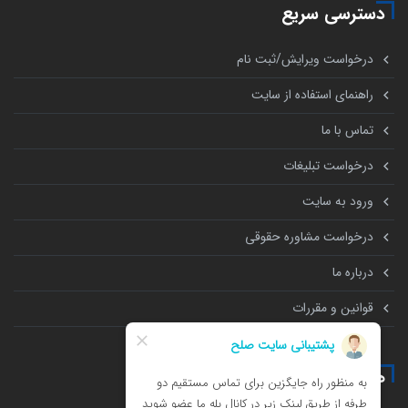
دسترسی سریع
درخواست ویرایش/ثبت نام
راهنمای استفاده از سایت
تماس با ما
درخواست تبلیغات
ورود به سایت
درخواست مشاوره حقوقی
درباره ما
قوانین و مقررات
همه چیز درباره