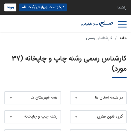
درخواست ویرایش/ثبت نام
ورود
راهنما
خانه
کارشناسان رسمی
کارشناس رسمی رشته چاپ و چاپخانه (37
مورد)
در هـمه استان ها
همه شهرستان ها
گروه فنون هنری
رشته چاپ و چاپخانه