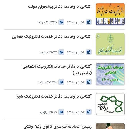
آشنایی با وظایف دفاتر پیشخوان دولت
25 دی 1397
206725 بازدید
آشنایی با وظایف دفاتر خدمات الکترونیک قضایی
25 دی 1397
99177 بازدید
آشنایی با دفاتر خدمات الکترونیک انتظامی
(پلیس+10)
25 دی 1397
75278 بازدید
آشنایی با وظایف دفاتر خدمات الکترونیک شهر
25 دی 1397
49371 بازدید
رییس اتحادیه سراسری کانون وکلا: وکلای