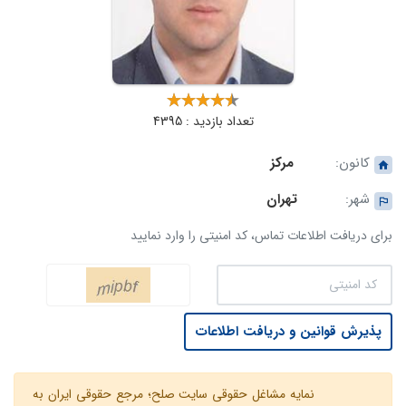
تعداد بازدید : 4395
کانون:
مرکز
شهر:
تهران
برای دریافت اطلاعات تماس، کد امنیتی را وارد نمایید
پذیرش قوانین و دریافت اطلاعات
نمایه مشاغل حقوقی سایت صلح؛ مرجع حقوقی ایران به