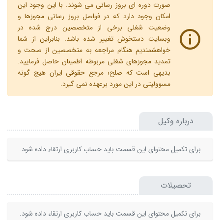
صورت دوره ای بروز رسانی می شوند. با این وجود این
امکان وجود دارد که در فواصل بروز رسانی مجوزها و
وضعیت شغلی برخی از متخصصین درج شده در
وبسایت دستخوش تغییر شده باشد. بنابراین از شما
خواهشمندیم هنگام مراجعه به متخصصین از صحت و
تمدید مجوزهای شغلی مربوطه اطمینان حاصل فرمایید.
بدیهی است که صلح؛ مرجع حقوقی ایران هیچ گونه
مسوولیتی در این مورد برعهده نمی گیرد.
درباره وکیل
برای تکمیل محتوای این قسمت باید حساب کاربری ارتقاء داده شود.
تحصیلات
برای تکمیل محتوای این قسمت باید حساب کاربری ارتقاء داده شود.