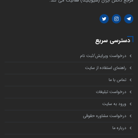
مرجع دانش ایران (سیویلیکا) فعالیت می کند.
دسترسی سریع
درخواست ویرایش/ثبت نام
راهنمای استفاده از سایت
تماس با ما
درخواست تبلیغات
ورود به سایت
درخواست مشاوره حقوقی
درباره ما