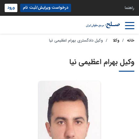
درخواست ویرایش/ثبت نام
ورود
راهنما
خانه
وکلا
وکیل دادگستری بهرام اعظیمی نیا
وکیل بهرام اعظیمی نیا