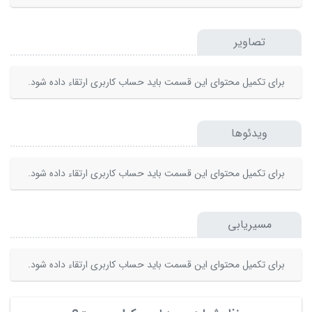
تصاویر
برای تکمیل محتوای این قسمت باید حساب کاربری ارتقاء داده شود.
ویدئوها
برای تکمیل محتوای این قسمت باید حساب کاربری ارتقاء داده شود.
مسیریابی
برای تکمیل محتوای این قسمت باید حساب کاربری ارتقاء داده شود.