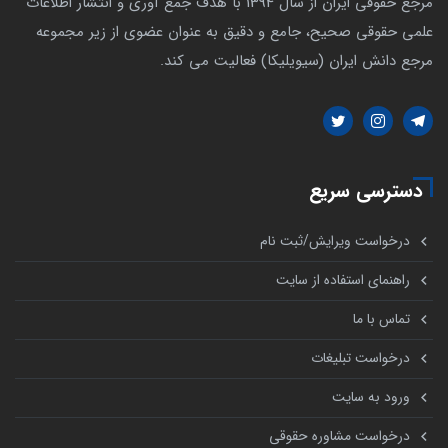
مرجع حقوقی ایران از سال 1394 با هدف جمع آوری و انتشار اطلاعات
علمی حقوقی صحیح، جامع و دقیق به عنوان عضوی از زیر مجموعه
مرجع دانش ایران (سیویلیکا) فعالیت می کند.
دسترسی سریع
درخواست ویرایش/ثبت نام
راهنمای استفاده از سایت
تماس با ما
درخواست تبلیغات
ورود به سایت
درخواست مشاوره حقوقی