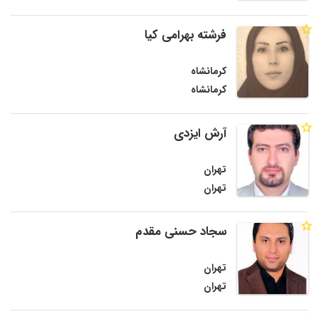
فرشته بهرامی کیا
کرمانشاه
کرمانشاه
آرش ایزدی
تهران
تهران
سجاد حسنی مقدم
تهران
تهران