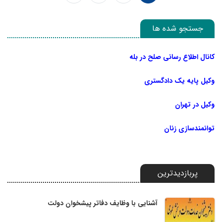
جستجو شده ها
کانال اطلاع رسانی صلح در بله
وکیل پایه یک دادگستری
وکیل در تهران
توانمندسازی زنان
پربازدیدترین
آشنایی با وظایف دفاتر پیشخوان دولت