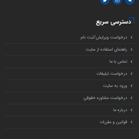
دسترسی سریع
درخواست ویرایش/ثبت نام
راهنمای استفاده از سایت
تماس با ما
درخواست تبلیغات
ورود به سایت
درخواست مشاوره حقوقی
درباره ما
قوانین و مقررات