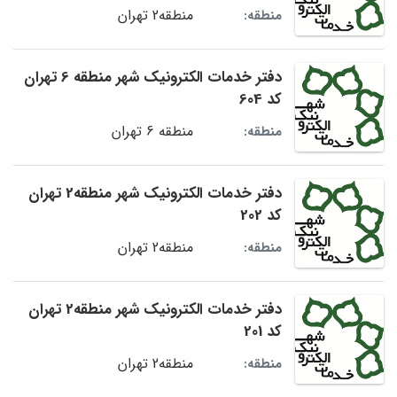
منطقه2 تهران
منطقه:
دفتر خدمات الکترونیک شهر منطقه 6 تهران
کد 604
منطقه 6 تهران
منطقه:
دفتر خدمات الکترونیک شهر منطقه2 تهران
کد 202
منطقه2 تهران
منطقه:
دفتر خدمات الکترونیک شهر منطقه2 تهران
کد 201
منطقه2 تهران
منطقه: