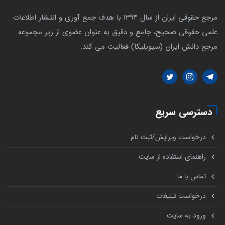
مرجع حقوقی ایران از سال 1394 با هدف جمع آوری و انتشار اطلاعات
علمی حقوقی صحیح، جامع و دقیق به عنوان عضوی از زیر مجموعه
مرجع دانش ایران (سیویلیکا) فعالیت می کند.
دسترسی سریع
درخواست ویرایش/ثبت نام
راهنمای استفاده از سایت
تماس با ما
درخواست تبلیغات
ورود به سایت