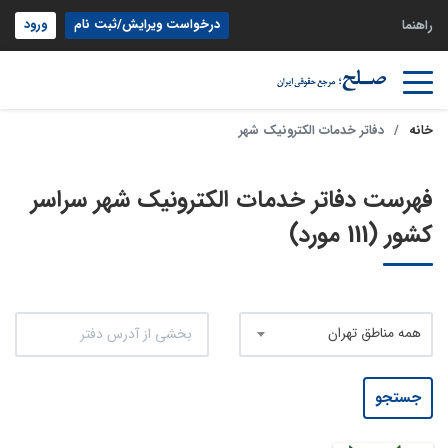
درخواست ویرایش/ثبت نام
ورود
راهنما
خانه
دفاتر خدمات الکترونیک شهر
فهرست دفاتر خدمات الکترونیک شهر سراسر
کشور (111 مورد)
همه مناطق تهران
جستجو