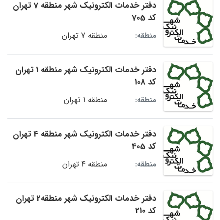
دفتر خدمات الکترونیک شهر منطقه 7 تهران
کد 705
منطقه 7 تهران
منطقه:
دفتر خدمات الکترونیک شهر منطقه 1 تهران
کد 108
منطقه 1 تهران
منطقه:
دفتر خدمات الکترونیک شهر منطقه 4 تهران
کد 405
منطقه 4 تهران
منطقه:
دفتر خدمات الکترونیک شهر منطقه2 تهران
کد 210