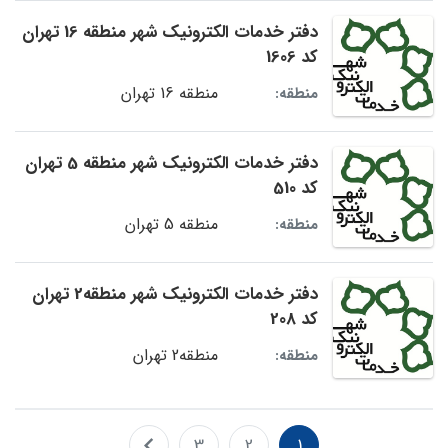
دفتر خدمات الکترونیک شهر منطقه 16 تهران
کد 1606
منطقه 16 تهران
منطقه:
دفتر خدمات الکترونیک شهر منطقه 5 تهران
کد 510
منطقه 5 تهران
منطقه:
دفتر خدمات الکترونیک شهر منطقه2 تهران
کد 208
منطقه2 تهران
منطقه:
3
2
1