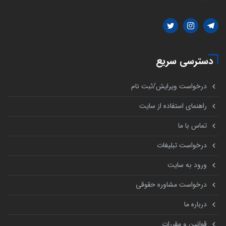
دسترسی سریع
درخواست ویرایش/ثبت نام
راهنمای استفاده از سایت
تماس با ما
درخواست تبلیغات
ورود به سایت
درخواست مشاوره حقوقی
درباره ما
قوانین و مقررات