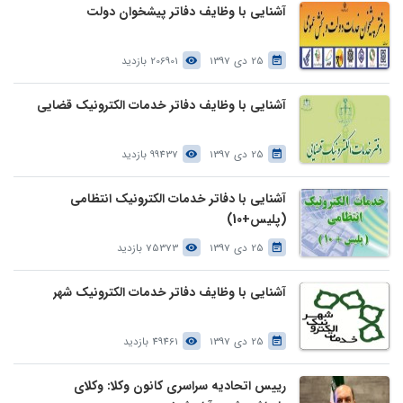
آشنایی با وظایف دفاتر پیشخوان دولت
25 دی 1397
206901 بازدید
آشنایی با وظایف دفاتر خدمات الکترونیک قضایی
25 دی 1397
99437 بازدید
آشنایی با دفاتر خدمات الکترونیک انتظامی
(پلیس+10)
25 دی 1397
75373 بازدید
آشنایی با وظایف دفاتر خدمات الکترونیک شهر
25 دی 1397
49461 بازدید
رییس اتحادیه سراسری کانون وکلا: وکلای