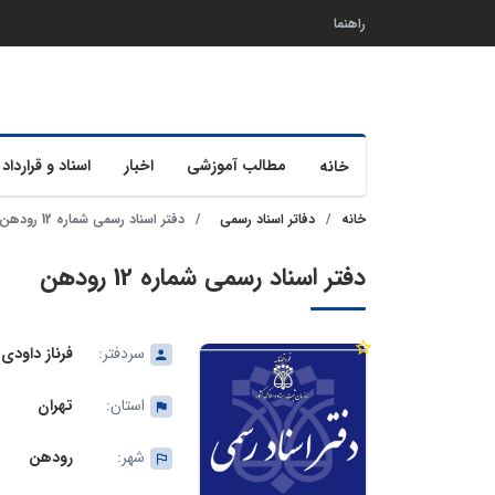
راهنما
مطالب آموزشی
اخبار
اسناد و قرارداد 
خانه
خانه
دفاتر اسناد رسمی
دفتر اسناد رسمی شماره 12 رودهن
دفتر اسناد رسمی شماره 12 رودهن
سردفتر:
فرناز داودی
استان:
تهران
شهر:
رودهن