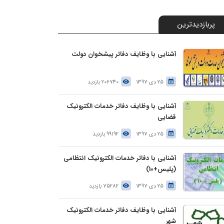
پربازدیدترین
آشنایی با وظایف دفاتر پیشخوان دولت
25 دی 1397
206740 بازدید
آشنایی با وظایف دفاتر خدمات الکترونیک
قضایی
25 دی 1397
99192 بازدید
آشنایی با دفاتر خدمات الکترونیک انتظامی
(پلیس+10)
25 دی 1397
75282 بازدید
آشنایی با وظایف دفاتر خدمات الکترونیک
شهر