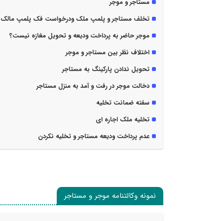
مستاجر و موجر
تخلف مستاجر و پلمپ ملک ودرخواست فک پلمپ مالک
موجر حاضر به پرداخت ودیعه و تحویل مغازه نیست؟
اختلاف نظر بین مستاجر و موجر
تحویل ندادن پارکینگ به مستاجر
دخالت موجر در رفت و آمد به منزل مستاجر
سفته ضمانت تخلیه
تخلیه ملک اجاره ای
عدم پرداخت ودیعه مستاجر و تخلیه نکردن
نمونه وکالتنامه موجر و مستاجر