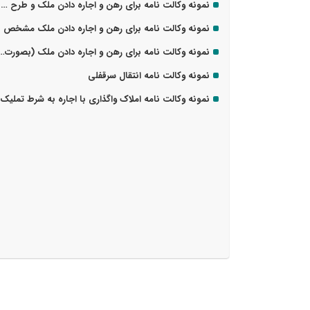
نمونه وکالت نامه برای رهن و اجاره دادن ملک و طرح دعوی
نمونه وکالت نامه برای رهن و اجاره دادن ملک مشخص
نمونه وکالت نامه برای رهن و اجاره دادن ملک (بصورت کلی)
نمونه وکالت نامه انتقال سرقفلی
نمونه وکالت نامه املاک واگذاری با اجاره به شرط تملیک