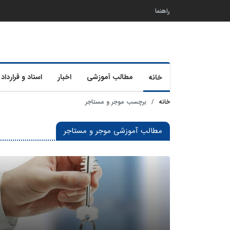
راهنما
مطالب آموزشی
اخبار
اسناد و قرارداد 
خانه
خانه
برچسب موجر و مستاجر
مطالب آموزشی موجر و مستاجر