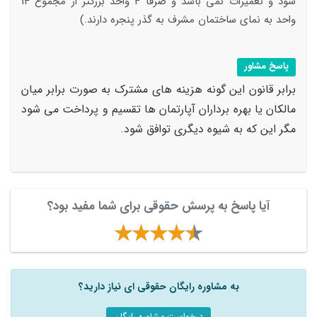
شود و تعمیرات نمی باشد و صرفأ 4 واحد بزرگتر از مجموع 14
واحد به نمای ساختمان مشرف به گذر پنجره دارند.)
پاسخ مشاور
برابر قانون این گونه هزینه های مشترک به صورت برابر میان
مالکان یا بهره برداران آپارتمان ها تقسیم و پرداخت می شود
مگر این که به شیوه دیگری توافق شود.
آیا پاسخ به پرسش حقوقی برای شما مفید بود؟
به مشاوره رایگان حقوقی ای نیاز دارید؟