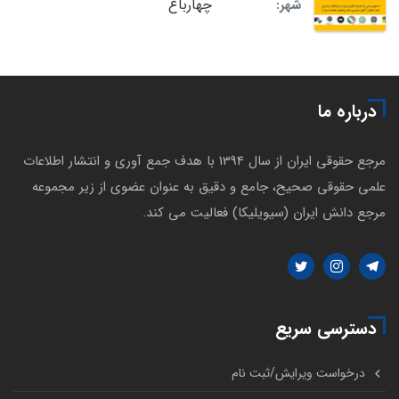
چهارباغ
شهر:
درباره ما
مرجع حقوقی ایران از سال 1394 با هدف جمع آوری و انتشار اطلاعات
علمی حقوقی صحیح، جامع و دقیق به عنوان عضوی از زیر مجموعه
مرجع دانش ایران (سیویلیکا) فعالیت می کند.
دسترسی سریع
درخواست ویرایش/ثبت نام