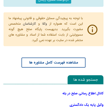
درخواست مشاوره رایگان
با توجه به پیچیدگی مسایل حقوقی و قانونی پیشنهاد ما
این است که همواره از
وکلا
و
کارشناسان
متخصص
مشورت بگیرید. بدیهیست پایگاه صلح هیچ گونه
مسوولیتی از بابت استفاده شما از اسناد و مشاوره های
منتشر شده در سایت بر عهده نمی گیرد.
مشاهده فهرست کامل مشاوره ها
جستجو شده ها
کانال اطلاع رسانی صلح در بله
وکیل پایه یک دادگستری