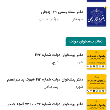
دفتر اسناد رسمی 149 زنجان
مژگان خالقی
سردفتر:
دفاتر پیشخوان دولت
دفتر پیشخوان دولت شماره 1122
کرج
شهر:
دفتر پیشخوان دولت شماره 192 شهرک پیامبر اعظم
بندرعباس
شهر:
دفتر پیشخوان دولت شماره 73401036 آغچه حصار