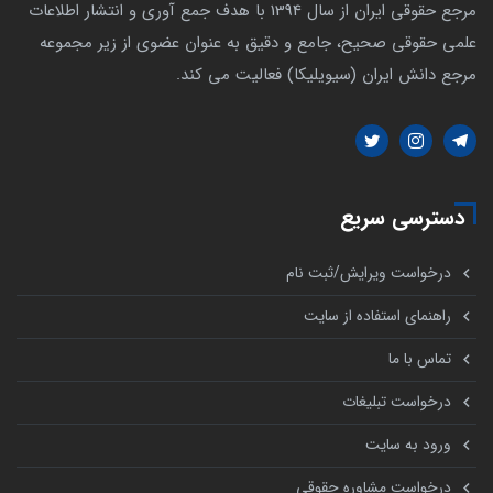
مرجع حقوقی ایران از سال 1394 با هدف جمع آوری و انتشار اطلاعات
علمی حقوقی صحیح، جامع و دقیق به عنوان عضوی از زیر مجموعه
مرجع دانش ایران (سیویلیکا) فعالیت می کند.
دسترسی سریع
درخواست ویرایش/ثبت نام
راهنمای استفاده از سایت
تماس با ما
درخواست تبلیغات
ورود به سایت
درخواست مشاوره حقوقی