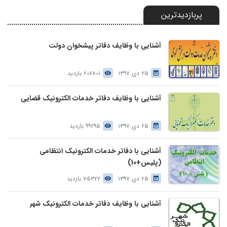
پربازدیدترین
آشنایی با وظایف دفاتر پیشخوان دولت
25 دی 1397
206801 بازدید
آشنایی با وظایف دفاتر خدمات الکترونیک قضایی
25 دی 1397
99295 بازدید
آشنایی با دفاتر خدمات الکترونیک انتظامی
(پلیس+10)
25 دی 1397
75322 بازدید
آشنایی با وظایف دفاتر خدمات الکترونیک شهر