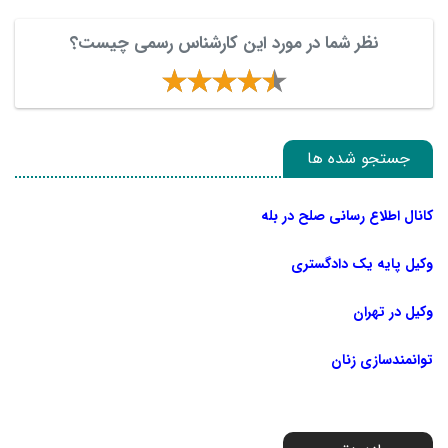
نظر شما در مورد این کارشناس رسمی چیست؟
جستجو شده ها
کانال اطلاع رسانی صلح در بله
وکیل پایه یک دادگستری
وکیل در تهران
توانمندسازی زنان