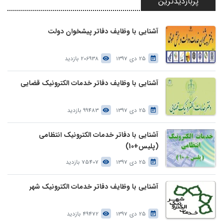
پربازدیدترین
آشنایی با وظایف دفاتر پیشخوان دولت
25 دی 1397
206938 بازدید
آشنایی با وظایف دفاتر خدمات الکترونیک قضایی
25 دی 1397
99483 بازدید
آشنایی با دفاتر خدمات الکترونیک انتظامی
(پلیس+10)
25 دی 1397
75407 بازدید
آشنایی با وظایف دفاتر خدمات الکترونیک شهر
25 دی 1397
49472 بازدید