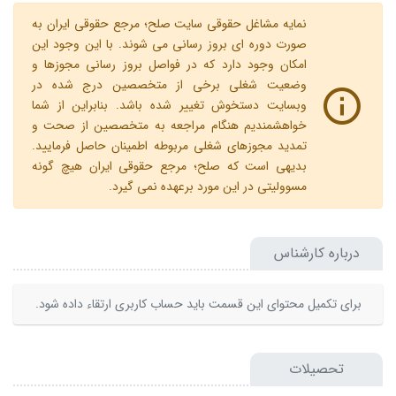
نمایه مشاغل حقوقی سایت صلح؛ مرجع حقوقی ایران به
صورت دوره ای بروز رسانی می شوند. با این وجود این
امکان وجود دارد که در فواصل بروز رسانی مجوزها و
وضعیت شغلی برخی از متخصصین درج شده در
وبسایت دستخوش تغییر شده باشد. بنابراین از شما
خواهشمندیم هنگام مراجعه به متخصصین از صحت و
تمدید مجوزهای شغلی مربوطه اطمینان حاصل فرمایید.
بدیهی است که صلح؛ مرجع حقوقی ایران هیچ گونه
مسوولیتی در این مورد برعهده نمی گیرد.
درباره کارشناس
برای تکمیل محتوای این قسمت باید حساب کاربری ارتقاء داده شود.
تحصیلات