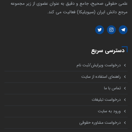
علمی حقوقی صحیح، جامع و دقیق به عنوان عضوی از زیر مجموعه
مرجع دانش ایران (سیویلیکا) فعالیت می کند.
دسترسی سریع
درخواست ویرایش/ثبت نام
راهنمای استفاده از سایت
تماس با ما
درخواست تبلیغات
ورود به سایت
درخواست مشاوره حقوقی