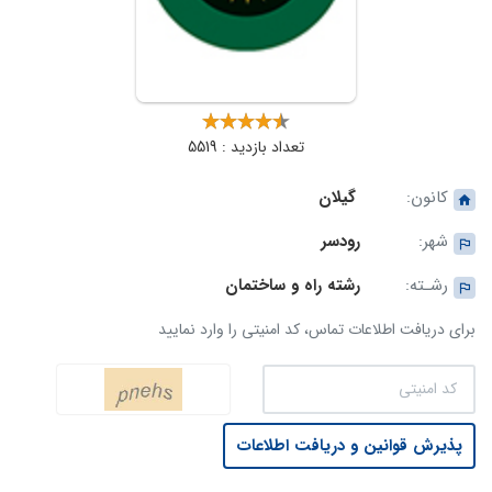
تعداد بازدید : 5519
کانون:
گیلان
شهر:
رودسر
رشـته:
رشته راه و ساختمان
برای دریافت اطلاعات تماس، کد امنیتی را وارد نمایید
پذیرش قوانین و دریافت اطلاعات