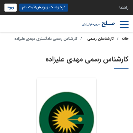
درخواست ویرایش/ثبت نام
ورود
راهنما
خانه
کارشناسان رسمی
کارشناس رسمی دادگستری مهدی علیزاده
کارشناس رسمی مهدی علیزاده