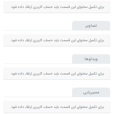
برای تکمیل محتوای این قسمت باید حساب کاربری ارتقاء داده شود.
تصاویر
برای تکمیل محتوای این قسمت باید حساب کاربری ارتقاء داده شود.
ویدئوها
برای تکمیل محتوای این قسمت باید حساب کاربری ارتقاء داده شود.
مسیریابی
برای تکمیل محتوای این قسمت باید حساب کاربری ارتقاء داده شود.