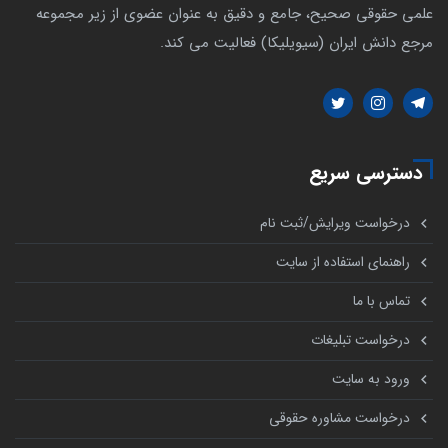
علمی حقوقی صحیح، جامع و دقیق به عنوان عضوی از زیر مجموعه
مرجع دانش ایران (سیویلیکا) فعالیت می کند.
دسترسی سریع
درخواست ویرایش/ثبت نام
راهنمای استفاده از سایت
تماس با ما
درخواست تبلیغات
ورود به سایت
درخواست مشاوره حقوقی