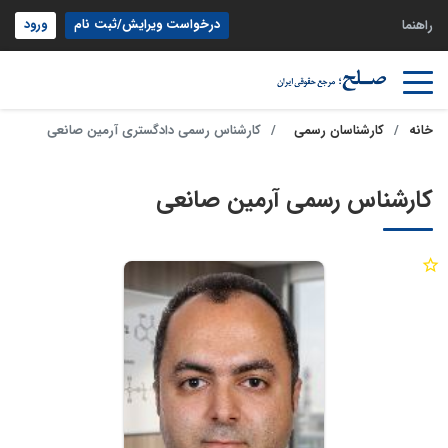
درخواست ویرایش/ثبت نام
ورود
راهنما
خانه
کارشناسان رسمی
کارشناس رسمی دادگستری آرمین صانعی
کارشناس رسمی آرمین صانعی