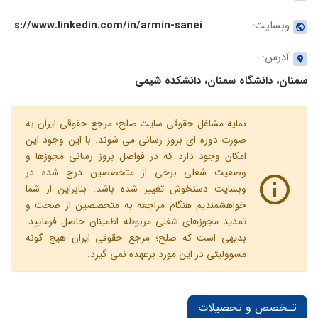
وبسایت:
s://www.linkedin.com/in/armin-sanei
آدرس:
سمنان، دانشگاه سمنان، دانشکده شیمی
نمایه مشاغل حقوقی سایت صلح؛ مرجع حقوقی ایران به
صورت دوره ای بروز رسانی می شوند. با این وجود این
امکان وجود دارد که در فواصل بروز رسانی مجوزها و
وضعیت شغلی برخی از متخصصین درج شده در
وبسایت دستخوش تغییر شده باشد. بنابراین از شما
خواهشمندیم هنگام مراجعه به متخصصین از صحت و
تمدید مجوزهای شغلی مربوطه اطمینان حاصل فرمایید.
بدیهی است که صلح؛ مرجع حقوقی ایران هیچ گونه
مسوولیتی در این مورد برعهده نمی گیرد.
تـخصص و تحصیلات