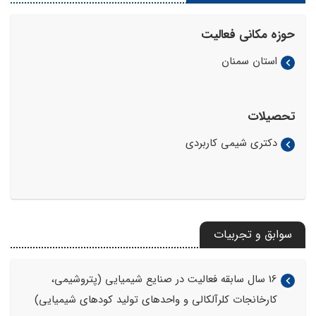
حوزه مکانی فعالیت
استان سمنان
تحصیلات
دکتری شیمی کاربردی
سوابق و تجربیات
16 سال سابقه فعالیت در صنایع شیمیایی (پتروشیمی،
کارخانجات کلرآلکالی و واحدهای تولید کودهای شیمیایی)