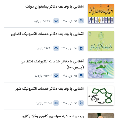
آشنایی با وظایف دفاتر پیشخوان دولت
25 دی 1397
206776 بازدید
آشنایی با وظایف دفاتر خدمات الکترونیک قضایی
25 دی 1397
99252 بازدید
آشنایی با دفاتر خدمات الکترونیک انتظامی
(پلیس+10)
25 دی 1397
75304 بازدید
آشنایی با وظایف دفاتر خدمات الکترونیک شهر
25 دی 1397
49406 بازدید
رییس اتحادیه سراسری کانون وکلا: وکلای