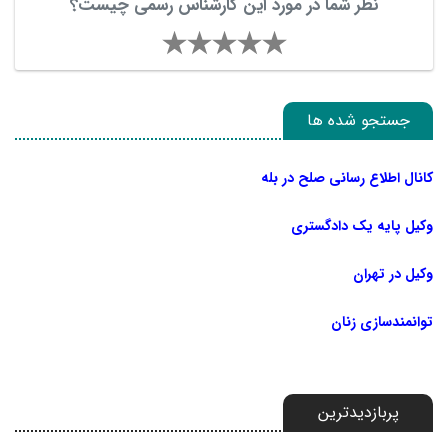
نظر شما در مورد این کارشناس رسمی چیست؟
جستجو شده ها
کانال اطلاع رسانی صلح در بله
وکیل پایه یک دادگستری
وکیل در تهران
توانمندسازی زنان
پربازدیدترین