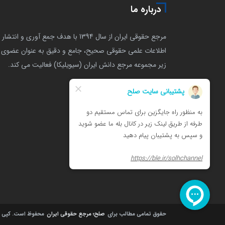
درباره ما
مرجع حقوقی ایران از سال 1394 با هدف جمع آوری و انتشار
اطلاعات علمی حقوقی صحیح، جامع و دقیق به عنوان عضوی ا
زیر مجموعه مرجع دانش ایران (سیویلیکا) فعالیت می کند.
حقوق تمامی مطالب برای
صلح؛ مرجع حقوقی ایران
محفوظ است.
کپی را