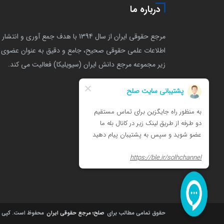
درباره ما
مرجع حقوقی ایران از سال 1394 با هدف جمع آوری و انتشار
اطلاعات علمی حقوقی صحیح، جامع و دقیق به عنوان عضوی ا
زیر مجموعه مرجع دانش ایران (سیویلیکا) فعالیت می کند.
حقوق تمامی مطالب برای
صلح؛ مرجع حقوقی ایران
محفوظ است.
کپی را