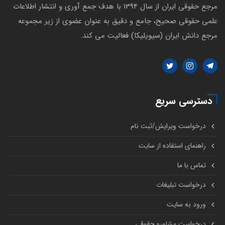
مرجع حقوقی ایران از سال 1394 با هدف جمع آوری و انتشار اطلاعات
علمی حقوقی صحیح، جامع و دقیق به عنوان عضوی از زیر مجموعه
مرجع دانش ایران (سیویلیکا) فعالیت می کند.
دسترسی سریع
درخواست ویرایش/ثبت نام
راهنمای استفاده از سایت
تماس با ما
درخواست تبلیغات
ورود به سایت
درخواست مشاوره حقوقی