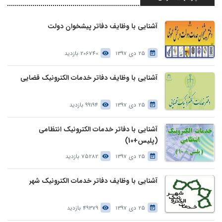
آشنایی با وظایف دفاتر پیشخوان دولت
25 دی 1397
206740 بازدید
آشنایی با وظایف دفاتر خدمات الکترونیک قضایی
25 دی 1397
99194 بازدید
آشنایی با دفاتر خدمات الکترونیک انتظامی
(پلیس+10)
25 دی 1397
75282 بازدید
آشنایی با وظایف دفاتر خدمات الکترونیک شهر
25 دی 1397
49379 بازدید