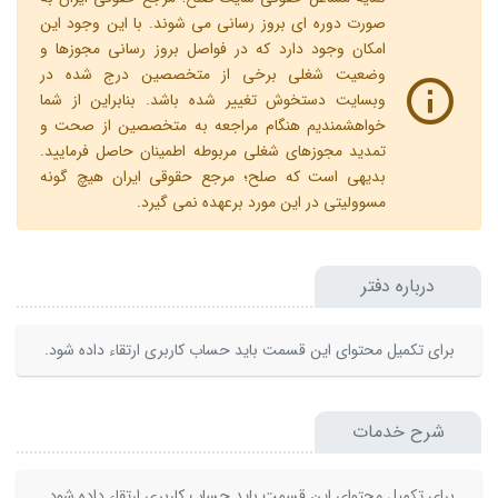
صورت دوره ای بروز رسانی می شوند. با این وجود این
امکان وجود دارد که در فواصل بروز رسانی مجوزها و
وضعیت شغلی برخی از متخصصین درج شده در
وبسایت دستخوش تغییر شده باشد. بنابراین از شما
خواهشمندیم هنگام مراجعه به متخصصین از صحت و
تمدید مجوزهای شغلی مربوطه اطمینان حاصل فرمایید.
بدیهی است که صلح؛ مرجع حقوقی ایران هیچ گونه
مسوولیتی در این مورد برعهده نمی گیرد.
درباره دفتر
برای تکمیل محتوای این قسمت باید حساب کاربری ارتقاء داده شود.
شرح خدمات
برای تکمیل محتوای این قسمت باید حساب کاربری ارتقاء داده شود.