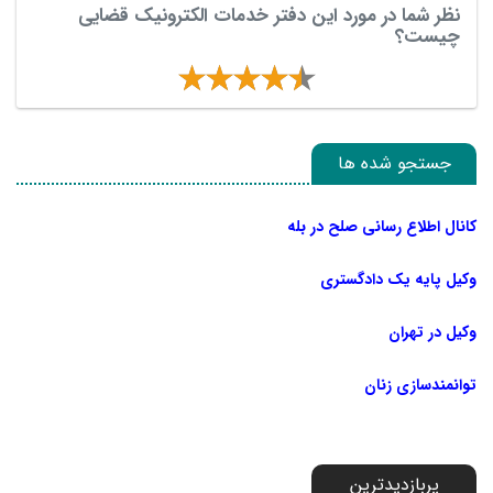
نظر شما در مورد این دفتر خدمات الکترونیک قضایی
چیست؟
جستجو شده ها
کانال اطلاع رسانی صلح در بله
وکیل پایه یک دادگستری
وکیل در تهران
توانمندسازی زنان
پربازدیدترین