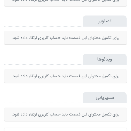
تصاویر
برای تکمیل محتوای این قسمت باید حساب کاربری ارتقاء داده شود.
ویدئوها
برای تکمیل محتوای این قسمت باید حساب کاربری ارتقاء داده شود.
مسیریابی
برای تکمیل محتوای این قسمت باید حساب کاربری ارتقاء داده شود.