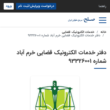
درخواست ویرایش/ثبت نام
ورود
راهنما
خانه
خدمات الکترونیک قضایی
دفتر خدمات الکترونیک قضایی خرم آباد شماره 93326001
دفتر خدمات الکترونیک قضایی خرم آباد
شماره 93326001