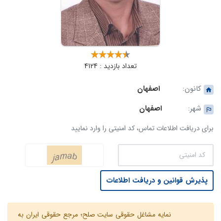
تعداد بازدید : 4124
کانون:
اصفهان
شهر:
اصفهان
برای دریافت اطلاعات تماس، کد امنیتی را وارد نمایید
پذیرش قوانین و دریافت اطلاعات
نمایه مشاغل حقوقی سایت صلح؛ مرجع حقوقی ایران به