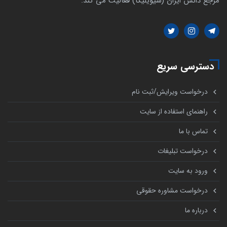
مرجع دانش ایران (سیویلیکا) فعالیت می کند.
دسترسی سریع
درخواست ویرایش/ثبت نام
راهنمای استفاده از سایت
تماس با ما
درخواست تبلیغات
ورود به سایت
درخواست مشاوره حقوقی
درباره ما