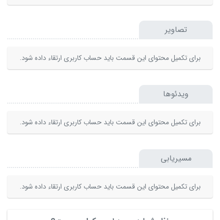
تصاویر
برای تکمیل محتوای این قسمت باید حساب کاربری ارتقاء داده شود.
ویدئوها
برای تکمیل محتوای این قسمت باید حساب کاربری ارتقاء داده شود.
مسیریابی
برای تکمیل محتوای این قسمت باید حساب کاربری ارتقاء داده شود.