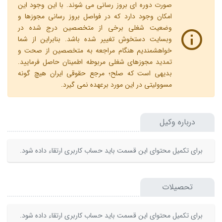
صورت دوره ای بروز رسانی می شوند. با این وجود این
امکان وجود دارد که در فواصل بروز رسانی مجوزها و
وضعیت شغلی برخی از متخصصین درج شده در
وبسایت دستخوش تغییر شده باشد. بنابراین از شما
خواهشمندیم هنگام مراجعه به متخصصین از صحت و
تمدید مجوزهای شغلی مربوطه اطمینان حاصل فرمایید.
بدیهی است که صلح؛ مرجع حقوقی ایران هیچ گونه
مسوولیتی در این مورد برعهده نمی گیرد.
درباره وکیل
برای تکمیل محتوای این قسمت باید حساب کاربری ارتقاء داده شود.
تحصیلات
برای تکمیل محتوای این قسمت باید حساب کاربری ارتقاء داده شود.