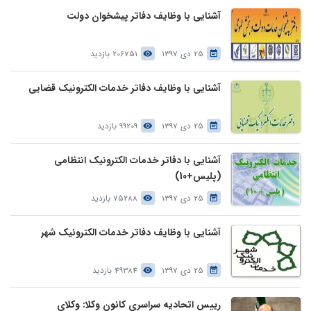
آشنایی با وظایف دفاتر پیشخوان دولت
25 دی 1397
206751 بازدید
آشنایی با وظایف دفاتر خدمات الکترونیک قضایی
25 دی 1397
99209 بازدید
آشنایی با دفاتر خدمات الکترونیک انتظامی
(پلیس+10)
25 دی 1397
75288 بازدید
آشنایی با وظایف دفاتر خدمات الکترونیک شهر
25 دی 1397
49384 بازدید
رییس اتحادیه سراسری کانون وکلا: وکلای