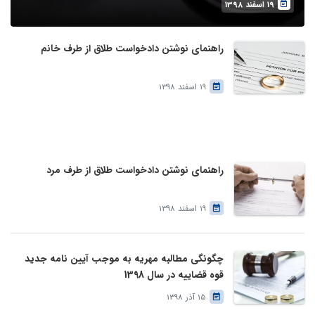
19 اسفند 1398
راهنمای نوشتن دادخواست طلاق از طرف خانم
19 اسفند 1398
راهنمای نوشتن دادخواست طلاق از طرف مرد
19 اسفند 1398
چگونگی مطالبه مهریه به موجب آیین نامه جدید
قوه قضاییه در سال 1398
15 آذر 1398