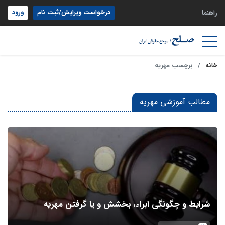
درخواست ویرایش/ثبت نام
ورود
راهنما
خانه
برچسب مهریه
مطالب آموزشی مهریه
شرایط و چگونگی ابراء، بخشش و یا گرفتن مهریه