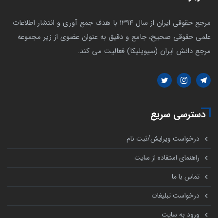
مرجع حقوقی ایران از سال 1394 با هدف جمع آوری و انتشار اطلاعات
علمی حقوقی صحیح، جامع و دقیق به عنوان عضوی از زیر مجموعه
مرجع دانش ایران (سیویلیکا) فعالیت می کند.
دسترسی سریع
درخواست ویرایش/ثبت نام
راهنمای استفاده از سایت
تماس با ما
درخواست تبلیغات
ورود به سایت