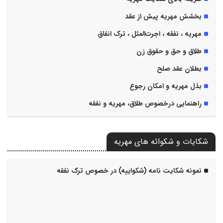
بخشش مهریه پیش از عقد
مهریه ، نفقه ، اجرت‌المثل ، ترک انفاق
طلاق و حق و حقوق زن
بطلان عقد صلح
بذل مهریه و امکان رجوع
راهنمایی درخصوص طلاق، مهریه و نفقه
شکایات و شکوائه های مهریه
نمونه شکایت نامه (شکواییه) در خصوص ترک نفقه