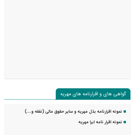
گواهی های و اقرارنامه های مهریه
نمونه اقرارنامه بذل مهریه و سایر حقوق مالی (نفقه و....)
نمونه اقرار نامه ابرا مهریه