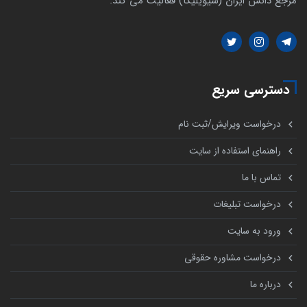
مرجع دانش ایران (سیویلیکا) فعالیت می کند.
دسترسی سریع
درخواست ویرایش/ثبت نام
راهنمای استفاده از سایت
تماس با ما
درخواست تبلیغات
ورود به سایت
درخواست مشاوره حقوقی
درباره ما