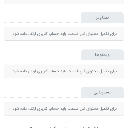
تصاویر
برای تکمیل محتوای این قسمت باید حساب کاربری ارتقاء داده شود.
ویدئوها
برای تکمیل محتوای این قسمت باید حساب کاربری ارتقاء داده شود.
مسیریابی
برای تکمیل محتوای این قسمت باید حساب کاربری ارتقاء داده شود.