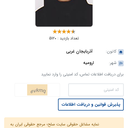
تعداد بازدید : 5120
کانون:
آذربایجان غربی
شهر:
ارومیه
برای دریافت اطلاعات تماس، کد امنیتی را وارد نمایید
پذیرش قوانین و دریافت اطلاعات
نمایه مشاغل حقوقی سایت صلح؛ مرجع حقوقی ایران به