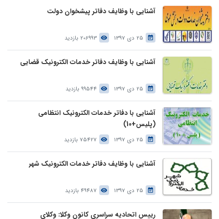
آشنایی با وظایف دفاتر پیشخوان دولت
25 دی 1397
206993 بازدید
آشنایی با وظایف دفاتر خدمات الکترونیک قضایی
25 دی 1397
99544 بازدید
آشنایی با دفاتر خدمات الکترونیک انتظامی
(پلیس+10)
25 دی 1397
75427 بازدید
آشنایی با وظایف دفاتر خدمات الکترونیک شهر
25 دی 1397
49487 بازدید
رییس اتحادیه سراسری کانون وکلا: وکلای