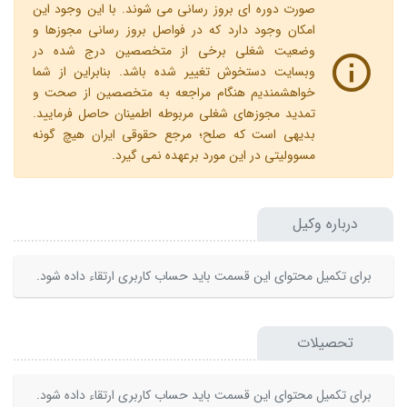
صورت دوره ای بروز رسانی می شوند. با این وجود این
امکان وجود دارد که در فواصل بروز رسانی مجوزها و
وضعیت شغلی برخی از متخصصین درج شده در
وبسایت دستخوش تغییر شده باشد. بنابراین از شما
خواهشمندیم هنگام مراجعه به متخصصین از صحت و
تمدید مجوزهای شغلی مربوطه اطمینان حاصل فرمایید.
بدیهی است که صلح؛ مرجع حقوقی ایران هیچ گونه
مسوولیتی در این مورد برعهده نمی گیرد.
درباره وکیل
برای تکمیل محتوای این قسمت باید حساب کاربری ارتقاء داده شود.
تحصیلات
برای تکمیل محتوای این قسمت باید حساب کاربری ارتقاء داده شود.