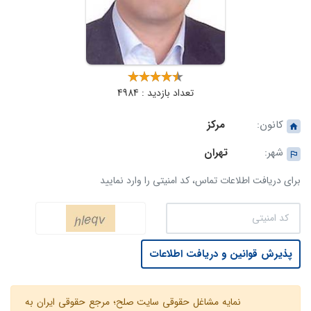
تعداد بازدید : 4984
کانون:
مرکز
شهر:
تهران
برای دریافت اطلاعات تماس، کد امنیتی را وارد نمایید
پذیرش قوانین و دریافت اطلاعات
نمایه مشاغل حقوقی سایت صلح؛ مرجع حقوقی ایران به