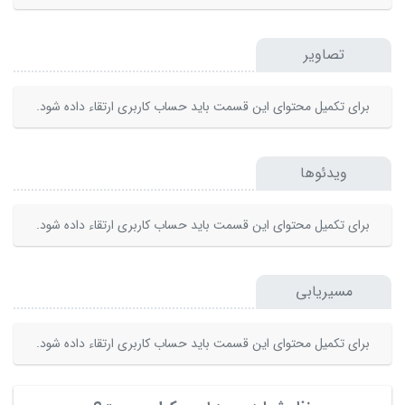
تصاویر
برای تکمیل محتوای این قسمت باید حساب کاربری ارتقاء داده شود.
ویدئوها
برای تکمیل محتوای این قسمت باید حساب کاربری ارتقاء داده شود.
مسیریابی
برای تکمیل محتوای این قسمت باید حساب کاربری ارتقاء داده شود.