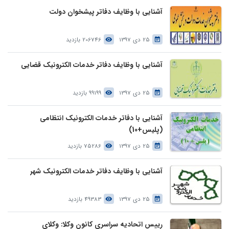
آشنایی با وظایف دفاتر پیشخوان دولت
25 دی 1397
206746 بازدید
آشنایی با وظایف دفاتر خدمات الکترونیک قضایی
25 دی 1397
99199 بازدید
آشنایی با دفاتر خدمات الکترونیک انتظامی
(پلیس+10)
25 دی 1397
75286 بازدید
آشنایی با وظایف دفاتر خدمات الکترونیک شهر
25 دی 1397
49383 بازدید
رییس اتحادیه سراسری کانون وکلا: وکلای