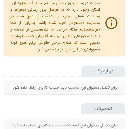
صورت دوره ای بروز رسانی می شوند. با این وجود این
امکان وجود دارد که در فواصل بروز رسانی مجوزها و
وضعیت شغلی برخی از متخصصین درج شده در
وبسایت دستخوش تغییر شده باشد. بنابراین از شما
خواهشمندیم هنگام مراجعه به متخصصین از صحت و
تمدید مجوزهای شغلی مربوطه اطمینان حاصل فرمایید.
بدیهی است که صلح؛ مرجع حقوقی ایران هیچ گونه
مسوولیتی در این مورد برعهده نمی گیرد.
درباره وکیل
برای تکمیل محتوای این قسمت باید حساب کاربری ارتقاء داده شود.
تحصیلات
برای تکمیل محتوای این قسمت باید حساب کاربری ارتقاء داده شود.