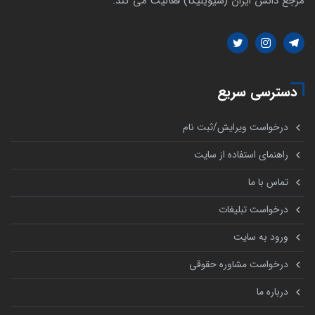
مرجع دانش ایران (سیویلیکا) فعالیت می کند.
دسترسی سریع
درخواست ویرایش/ثبت نام
راهنمای استفاده از سایت
تماس با ما
درخواست تبلیغات
ورود به سایت
درخواست مشاوره حقوقی
درباره ما