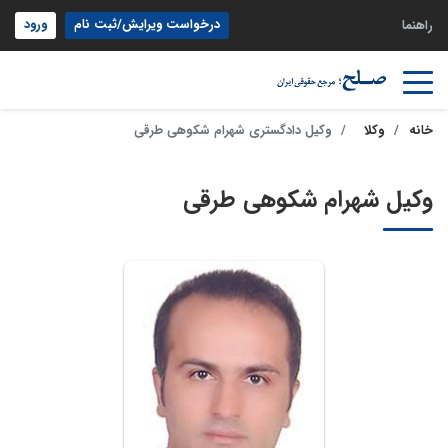
درخواست ویرایش/ثبت نام
ورود
راهنما
خانه
وکلا
وکیل دادگستری شهرام شکوهی طرقی
وکیل شهرام شکوهی طرقی