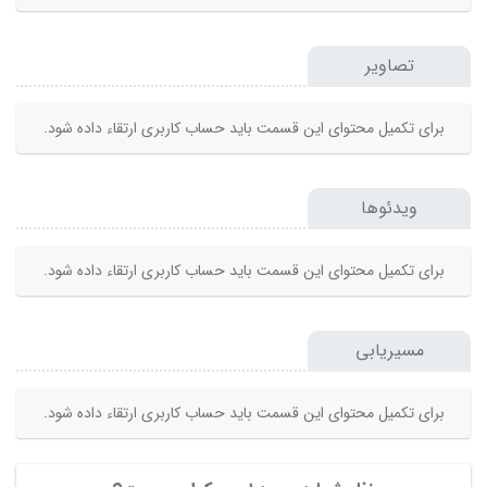
تصاویر
برای تکمیل محتوای این قسمت باید حساب کاربری ارتقاء داده شود.
ویدئوها
برای تکمیل محتوای این قسمت باید حساب کاربری ارتقاء داده شود.
مسیریابی
برای تکمیل محتوای این قسمت باید حساب کاربری ارتقاء داده شود.