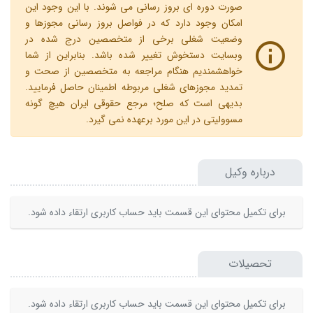
صورت دوره ای بروز رسانی می شوند. با این وجود این
امکان وجود دارد که در فواصل بروز رسانی مجوزها و
وضعیت شغلی برخی از متخصصین درج شده در
وبسایت دستخوش تغییر شده باشد. بنابراین از شما
خواهشمندیم هنگام مراجعه به متخصصین از صحت و
تمدید مجوزهای شغلی مربوطه اطمینان حاصل فرمایید.
بدیهی است که صلح؛ مرجع حقوقی ایران هیچ گونه
مسوولیتی در این مورد برعهده نمی گیرد.
درباره وکیل
برای تکمیل محتوای این قسمت باید حساب کاربری ارتقاء داده شود.
تحصیلات
برای تکمیل محتوای این قسمت باید حساب کاربری ارتقاء داده شود.