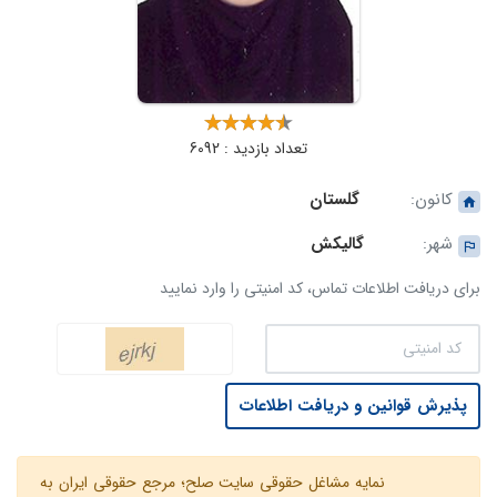
تعداد بازدید : 6092
کانون:
گلستان
شهر:
گالیکش‎
برای دریافت اطلاعات تماس، کد امنیتی را وارد نمایید
پذیرش قوانین و دریافت اطلاعات
نمایه مشاغل حقوقی سایت صلح؛ مرجع حقوقی ایران به