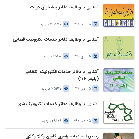
آشنایی با وظایف دفاتر پیشخوان دولت
25 دی 1397
206957 بازدید
آشنایی با وظایف دفاتر خدمات الکترونیک قضایی
25 دی 1397
99510 بازدید
آشنایی با دفاتر خدمات الکترونیک انتظامی
(پلیس+10)
25 دی 1397
75417 بازدید
آشنایی با وظایف دفاتر خدمات الکترونیک شهر
25 دی 1397
49479 بازدید
رییس اتحادیه سراسری کانون وکلا: وکلای