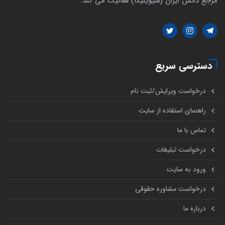
مرجع دانش ایران (سیویلیکا) فعالیت می کند.
دسترسی سریع
درخواست ویرایش/ثبت نام
راهنمای استفاده از سایت
تماس با ما
درخواست تبلیغات
ورود به سایت
درخواست مشاوره حقوقی
درباره ما