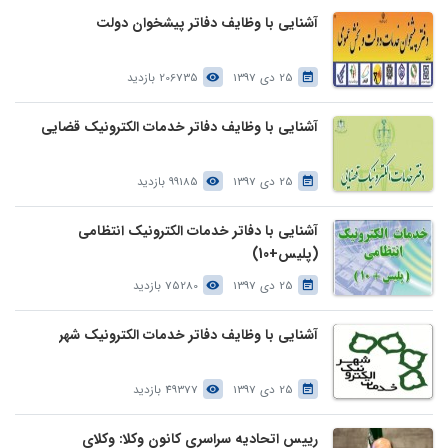
آشنایی با وظایف دفاتر پیشخوان دولت
25 دی 1397
206735 بازدید
آشنایی با وظایف دفاتر خدمات الکترونیک قضایی
25 دی 1397
99185 بازدید
آشنایی با دفاتر خدمات الکترونیک انتظامی
(پلیس+10)
25 دی 1397
75280 بازدید
آشنایی با وظایف دفاتر خدمات الکترونیک شهر
25 دی 1397
49377 بازدید
رییس اتحادیه سراسری کانون وکلا: وکلای