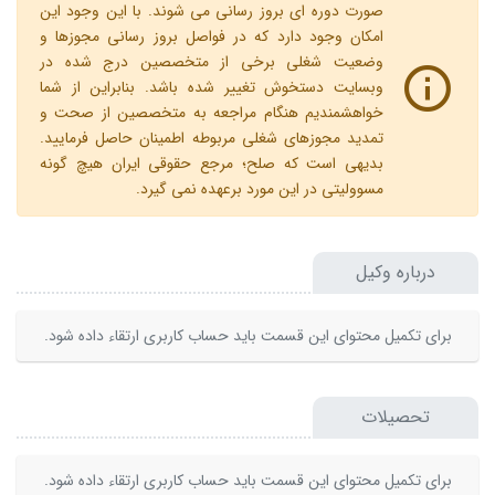
صورت دوره ای بروز رسانی می شوند. با این وجود این
امکان وجود دارد که در فواصل بروز رسانی مجوزها و
وضعیت شغلی برخی از متخصصین درج شده در
وبسایت دستخوش تغییر شده باشد. بنابراین از شما
خواهشمندیم هنگام مراجعه به متخصصین از صحت و
تمدید مجوزهای شغلی مربوطه اطمینان حاصل فرمایید.
بدیهی است که صلح؛ مرجع حقوقی ایران هیچ گونه
مسوولیتی در این مورد برعهده نمی گیرد.
درباره وکیل
برای تکمیل محتوای این قسمت باید حساب کاربری ارتقاء داده شود.
تحصیلات
برای تکمیل محتوای این قسمت باید حساب کاربری ارتقاء داده شود.