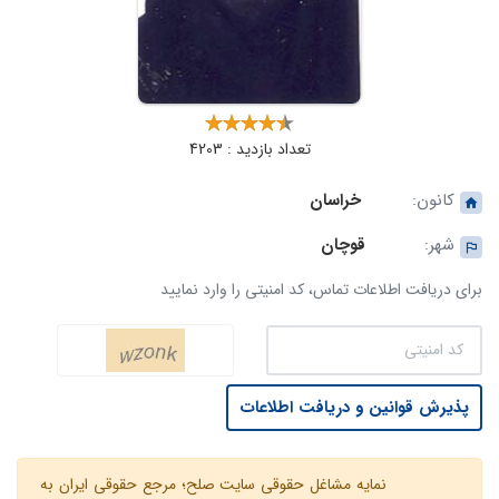
تعداد بازدید : 4203
کانون:
خراسان
شهر:
قوچان
برای دریافت اطلاعات تماس، کد امنیتی را وارد نمایید
پذیرش قوانین و دریافت اطلاعات
نمایه مشاغل حقوقی سایت صلح؛ مرجع حقوقی ایران به