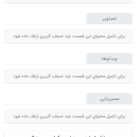
تصاویر
برای تکمیل محتوای این قسمت باید حساب کاربری ارتقاء داده شود.
ویدئوها
برای تکمیل محتوای این قسمت باید حساب کاربری ارتقاء داده شود.
مسیریابی
برای تکمیل محتوای این قسمت باید حساب کاربری ارتقاء داده شود.