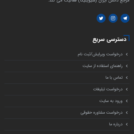
مرجع دانش ایران (سیویلیکا) فعالیت می کند.
دسترسی سریع
درخواست ویرایش/ثبت نام
راهنمای استفاده از سایت
تماس با ما
درخواست تبلیغات
ورود به سایت
درخواست مشاوره حقوقی
درباره ما