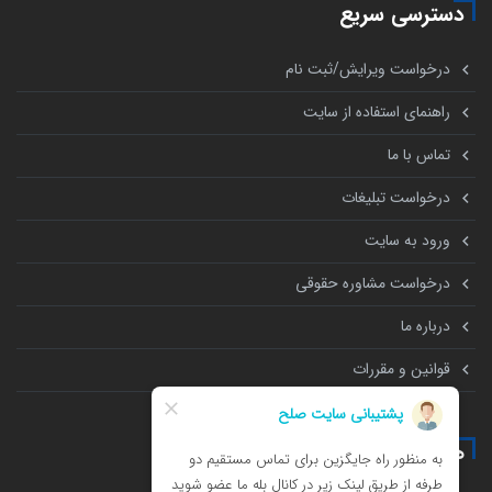
دسترسی سریع
درخواست ویرایش/ثبت نام
راهنمای استفاده از سایت
تماس با ما
درخواست تبلیغات
ورود به سایت
درخواست مشاوره حقوقی
درباره ما
قوانین و مقررات
همه چیز درباره