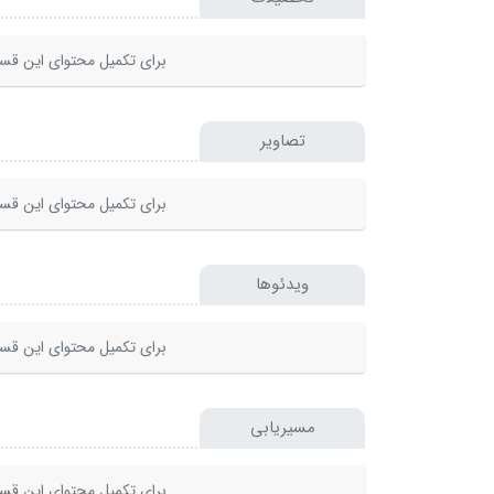
برای تکمیل محتوای این قسم
تصاویر
برای تکمیل محتوای این قسم
ویدئوها
برای تکمیل محتوای این قسم
مسیریابی
برای تکمیل محتوای این قسم