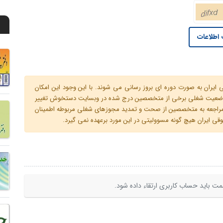
اطلاعات
ران به صورت دوره ای بروز رسانی می شوند. با این وجود این امکان
 و وضعیت شغلی برخی از متخصصین درج شده در وبسایت دستخوش تغییر
م مراجعه به متخصصین از صحت و تمدید مجوزهای شغلی مربوطه اطمینان
 ایران هیچ گونه مسوولیتی در این مورد برعهده نمی گیرد.
ت باید حساب کاربری ارتقاء داده شود.