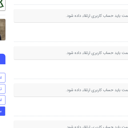
ت باید حساب کاربری ارتقاء داده شود.
ت باید حساب کاربری ارتقاء داده شود.
ا
ت
ت باید حساب کاربری ارتقاء داده شود.
ام
س
ت باید حساب کاربری ارتقاء داده شود.