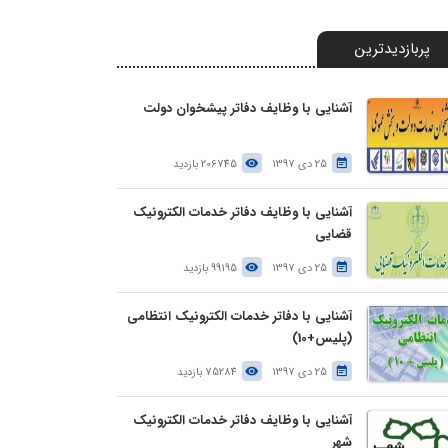
پربازدیدترین
آشنایی با وظایف دفاتر پیشخوان دولت
25 دی 1397
206745 بازدید
آشنایی با وظایف دفاتر خدمات الکترونیک
قضایی
25 دی 1397
99195 بازدید
آشنایی با دفاتر خدمات الکترونیک انتظامی
(پلیس+10)
25 دی 1397
75284 بازدید
آشنایی با وظایف دفاتر خدمات الکترونیک
شهر