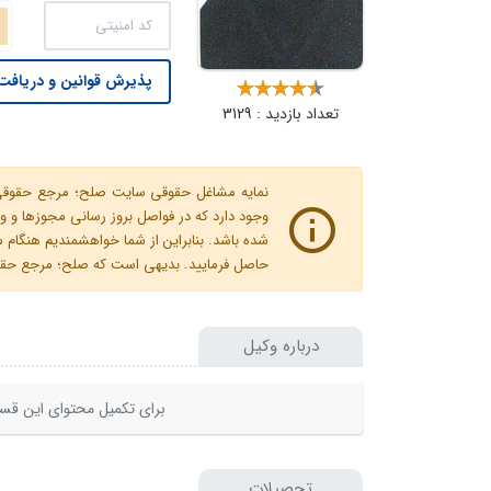
پذیرش قوانین و دریافت 
تعداد بازدید : 3129
نمایه مشاغل حقوقی سایت صلح؛ مرجع حقوقی ای
وجود دارد که در فواصل بروز رسانی مجوزها
شده باشد. بنابراین از شما خواهشمندیم هنگا
حاصل فرمایید. بدیهی است که صلح؛ مرجع حقوقی
درباره وکیل
برای تکمیل محتوای این قسم
تحصیلات