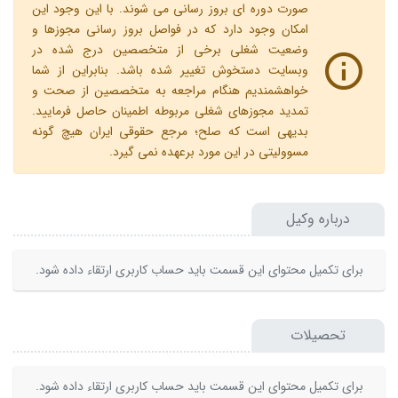
صورت دوره ای بروز رسانی می شوند. با این وجود این
امکان وجود دارد که در فواصل بروز رسانی مجوزها و
وضعیت شغلی برخی از متخصصین درج شده در
وبسایت دستخوش تغییر شده باشد. بنابراین از شما
خواهشمندیم هنگام مراجعه به متخصصین از صحت و
تمدید مجوزهای شغلی مربوطه اطمینان حاصل فرمایید.
بدیهی است که صلح؛ مرجع حقوقی ایران هیچ گونه
مسوولیتی در این مورد برعهده نمی گیرد.
درباره وکیل
برای تکمیل محتوای این قسمت باید حساب کاربری ارتقاء داده شود.
تحصیلات
برای تکمیل محتوای این قسمت باید حساب کاربری ارتقاء داده شود.