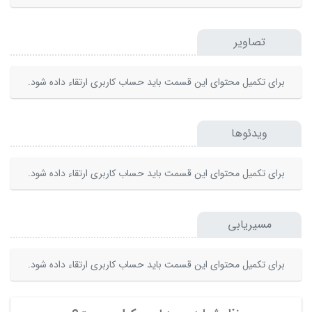
تصاویر
برای تکمیل محتوای این قسمت باید حساب کاربری ارتقاء داده شود.
ویدئوها
برای تکمیل محتوای این قسمت باید حساب کاربری ارتقاء داده شود.
مسیریابی
برای تکمیل محتوای این قسمت باید حساب کاربری ارتقاء داده شود.