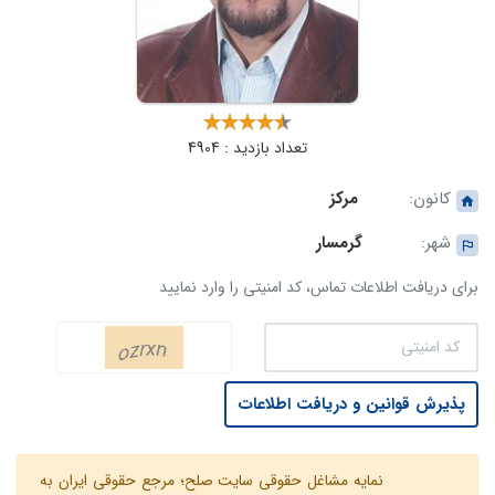
تعداد بازدید : 4904
کانون:
مرکز
شهر:
گرمسار
برای دریافت اطلاعات تماس، کد امنیتی را وارد نمایید
پذیرش قوانین و دریافت اطلاعات
نمایه مشاغل حقوقی سایت صلح؛ مرجع حقوقی ایران به