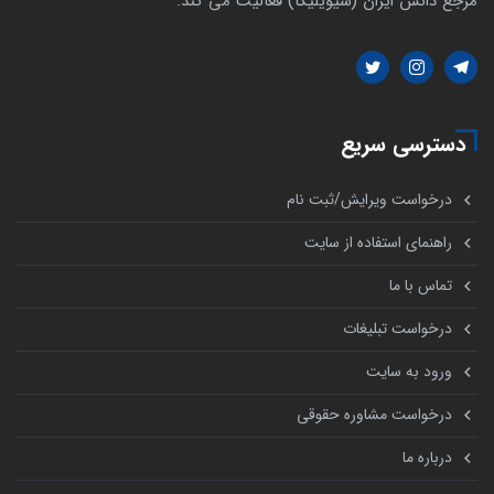
مرجع دانش ایران (سیویلیکا) فعالیت می کند.
دسترسی سریع
درخواست ویرایش/ثبت نام
راهنمای استفاده از سایت
تماس با ما
درخواست تبلیغات
ورود به سایت
درخواست مشاوره حقوقی
درباره ما