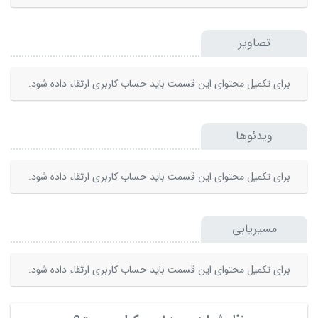
تصاویر
برای تکمیل محتوای این قسمت باید حساب کاربری ارتقاء داده شود.
ویدئوها
برای تکمیل محتوای این قسمت باید حساب کاربری ارتقاء داده شود.
مسیریابی
برای تکمیل محتوای این قسمت باید حساب کاربری ارتقاء داده شود.