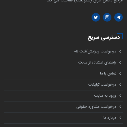
مرجع دانش ایران (سیویلیکا) فعالیت می کند.
دسترسی سریع
درخواست ویرایش/ثبت نام
راهنمای استفاده از سایت
تماس با ما
درخواست تبلیغات
ورود به سایت
درخواست مشاوره حقوقی
درباره ما