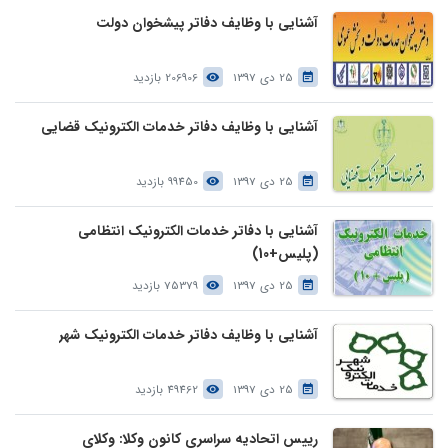
آشنایی با وظایف دفاتر پیشخوان دولت
25 دی 1397
206906 بازدید
آشنایی با وظایف دفاتر خدمات الکترونیک قضایی
25 دی 1397
99450 بازدید
آشنایی با دفاتر خدمات الکترونیک انتظامی
(پلیس+10)
25 دی 1397
75379 بازدید
آشنایی با وظایف دفاتر خدمات الکترونیک شهر
25 دی 1397
49462 بازدید
رییس اتحادیه سراسری کانون وکلا: وکلای