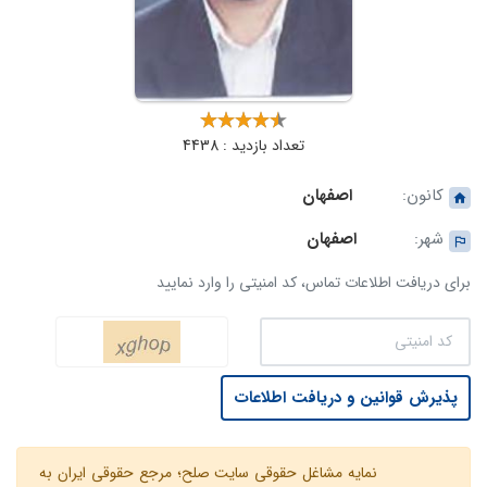
تعداد بازدید : 4438
کانون:
اصفهان
شهر:
اصفهان
برای دریافت اطلاعات تماس، کد امنیتی را وارد نمایید
پذیرش قوانین و دریافت اطلاعات
نمایه مشاغل حقوقی سایت صلح؛ مرجع حقوقی ایران به