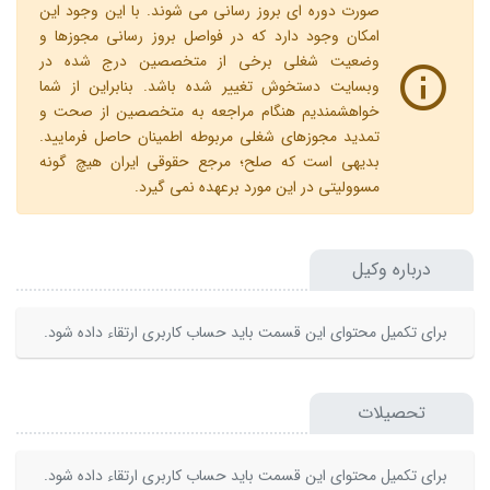
صورت دوره ای بروز رسانی می شوند. با این وجود این
امکان وجود دارد که در فواصل بروز رسانی مجوزها و
وضعیت شغلی برخی از متخصصین درج شده در
وبسایت دستخوش تغییر شده باشد. بنابراین از شما
خواهشمندیم هنگام مراجعه به متخصصین از صحت و
تمدید مجوزهای شغلی مربوطه اطمینان حاصل فرمایید.
بدیهی است که صلح؛ مرجع حقوقی ایران هیچ گونه
مسوولیتی در این مورد برعهده نمی گیرد.
درباره وکیل
برای تکمیل محتوای این قسمت باید حساب کاربری ارتقاء داده شود.
تحصیلات
برای تکمیل محتوای این قسمت باید حساب کاربری ارتقاء داده شود.