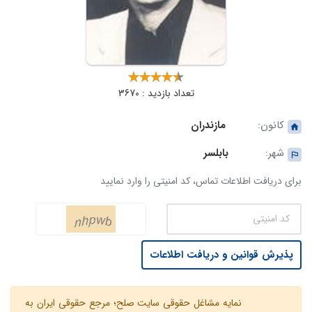
تعداد بازدید : 3670
کانون:
مازندران
شهر:
بابلسر
برای دریافت اطلاعات تماس، کد امنیتی را وارد نمایید
پذیرش قوانین و دریافت اطلاعات
نمایه مشاغل حقوقی سایت صلح؛ مرجع حقوقی ایران به