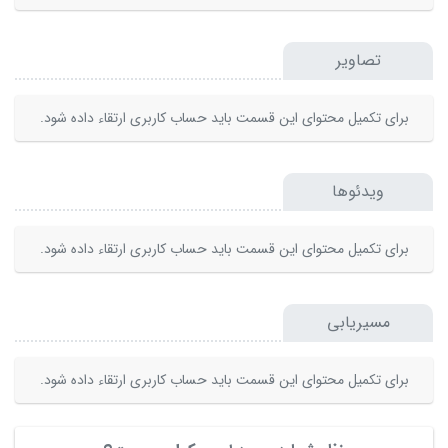
تصاویر
برای تکمیل محتوای این قسمت باید حساب کاربری ارتقاء داده شود.
ویدئوها
برای تکمیل محتوای این قسمت باید حساب کاربری ارتقاء داده شود.
مسیریابی
برای تکمیل محتوای این قسمت باید حساب کاربری ارتقاء داده شود.