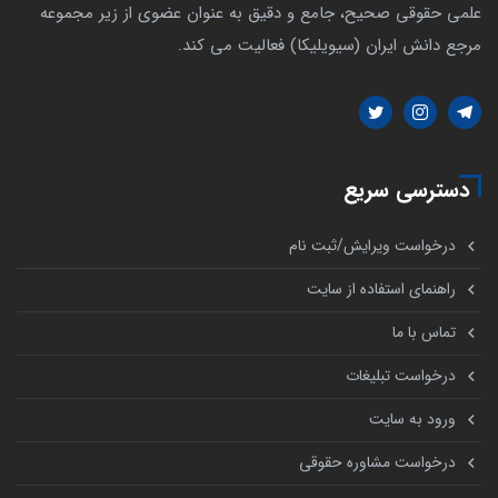
علمی حقوقی صحیح، جامع و دقیق به عنوان عضوی از زیر مجموعه
مرجع دانش ایران (سیویلیکا) فعالیت می کند.
دسترسی سریع
درخواست ویرایش/ثبت نام
راهنمای استفاده از سایت
تماس با ما
درخواست تبلیغات
ورود به سایت
درخواست مشاوره حقوقی