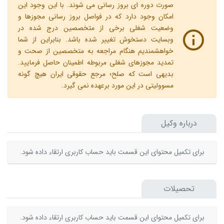
صورت دوره ای بروز رسانی می شوند. با این وجود این
امکان وجود دارد که در فواصل بروز رسانی مجوزها و
وضعیت شغلی برخی از متخصصین درج شده در
وبسایت دستخوش تغییر شده باشد. بنابراین از شما
خواهشمندیم هنگام مراجعه به متخصصین از صحت و
تمدید مجوزهای شغلی مربوطه اطمینان حاصل فرمایید.
بدیهی است که صلح؛ مرجع حقوقی ایران هیچ گونه
مسوولیتی در این مورد برعهده نمی گیرد.
درباره وکیل
برای تکمیل محتوای این قسمت باید حساب کاربری ارتقاء داده شود.
تحصیلات
برای تکمیل محتوای این قسمت باید حساب کاربری ارتقاء داده شود.