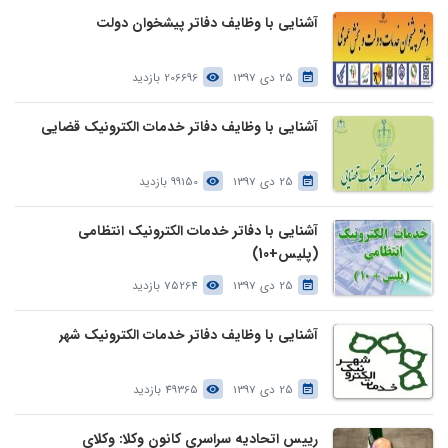
آشنایی با وظایف دفاتر پیشخوان دولت
25 دی 1397
206696 بازدید
آشنایی با وظایف دفاتر خدمات الکترونیک قضایی
25 دی 1397
99150 بازدید
آشنایی با دفاتر خدمات الکترونیک انتظامی
(پلیس+10)
25 دی 1397
75264 بازدید
آشنایی با وظایف دفاتر خدمات الکترونیک شهر
25 دی 1397
49365 بازدید
رییس اتحادیه سراسری کانون وکلا: وکلای