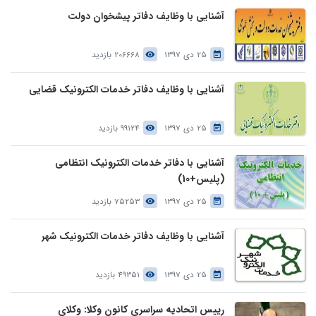
آشنایی با وظایف دفاتر پیشخوان دولت
25 دی 1397
206668 بازدید
آشنایی با وظایف دفاتر خدمات الکترونیک قضایی
25 دی 1397
99124 بازدید
آشنایی با دفاتر خدمات الکترونیک انتظامی
(پلیس+10)
25 دی 1397
75253 بازدید
آشنایی با وظایف دفاتر خدمات الکترونیک شهر
25 دی 1397
49351 بازدید
رییس اتحادیه سراسری کانون وکلا: وکلای