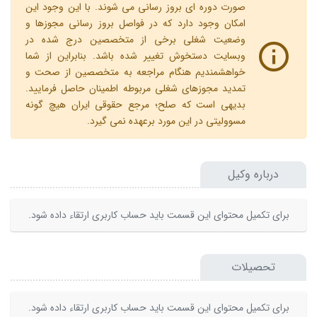
صورت دوره ای بروز رسانی می شوند. با این وجود این
امکان وجود دارد که در فواصل بروز رسانی مجوزها و
وضعیت شغلی برخی از متخصصین درج شده در
وبسایت دستخوش تغییر شده باشد. بنابراین از شما
خواهشمندیم هنگام مراجعه به متخصصین از صحت و
تمدید مجوزهای شغلی مربوطه اطمینان حاصل فرمایید.
بدیهی است که صلح؛ مرجع حقوقی ایران هیچ گونه
مسوولیتی در این مورد برعهده نمی گیرد.
درباره وکیل
برای تکمیل محتوای این قسمت باید حساب کاربری ارتقاء داده شود.
تحصیلات
برای تکمیل محتوای این قسمت باید حساب کاربری ارتقاء داده شود.