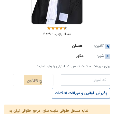
تعداد بازدید : 4829
کانون:
همدان
شهر:
ملایر
برای دریافت اطلاعات تماس، کد امنیتی را وارد نمایید
پذیرش قوانین و دریافت اطلاعات
نمایه مشاغل حقوقی سایت صلح؛ مرجع حقوقی ایران به