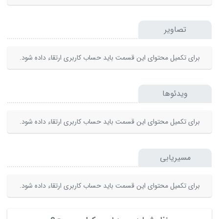
تصاویر
برای تکمیل محتوای این قسمت باید حساب کاربری ارتقاء داده شود.
ویدئوها
برای تکمیل محتوای این قسمت باید حساب کاربری ارتقاء داده شود.
مسیریابی
برای تکمیل محتوای این قسمت باید حساب کاربری ارتقاء داده شود.