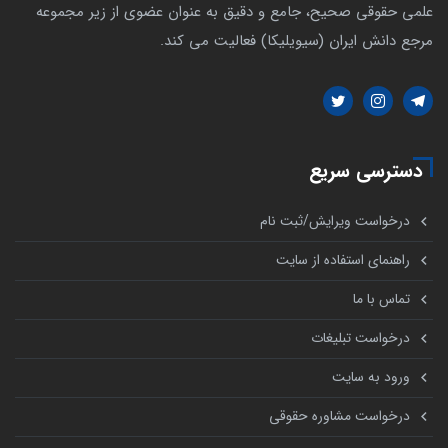
علمی حقوقی صحیح، جامع و دقیق به عنوان عضوی از زیر مجموعه
مرجع دانش ایران (سیویلیکا) فعالیت می کند.
دسترسی سریع
درخواست ویرایش/ثبت نام
راهنمای استفاده از سایت
تماس با ما
درخواست تبلیغات
ورود به سایت
درخواست مشاوره حقوقی