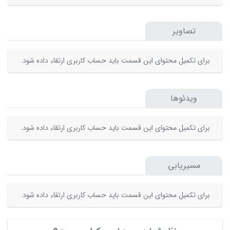
تصاویر
برای تکمیل محتوای این قسمت باید حساب کاربری ارتقاء داده شود.
ویدئوها
برای تکمیل محتوای این قسمت باید حساب کاربری ارتقاء داده شود.
مسیریابی
برای تکمیل محتوای این قسمت باید حساب کاربری ارتقاء داده شود.