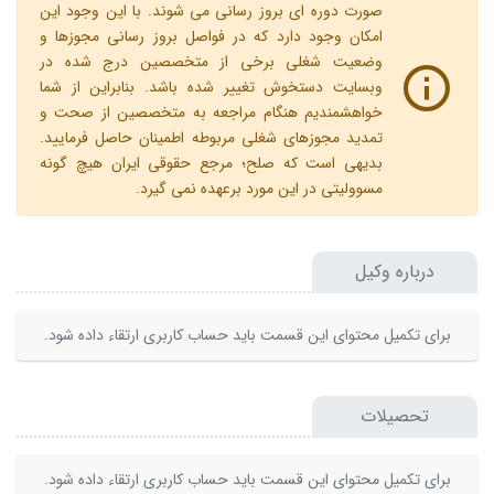
صورت دوره ای بروز رسانی می شوند. با این وجود این
امکان وجود دارد که در فواصل بروز رسانی مجوزها و
وضعیت شغلی برخی از متخصصین درج شده در
وبسایت دستخوش تغییر شده باشد. بنابراین از شما
خواهشمندیم هنگام مراجعه به متخصصین از صحت و
تمدید مجوزهای شغلی مربوطه اطمینان حاصل فرمایید.
بدیهی است که صلح؛ مرجع حقوقی ایران هیچ گونه
مسوولیتی در این مورد برعهده نمی گیرد.
درباره وکیل
برای تکمیل محتوای این قسمت باید حساب کاربری ارتقاء داده شود.
تحصیلات
برای تکمیل محتوای این قسمت باید حساب کاربری ارتقاء داده شود.