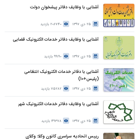
آشنایی با وظایف دفاتر پیشخوان دولت
25 دی 1397
206740 بازدید
آشنایی با وظایف دفاتر خدمات الکترونیک قضایی
25 دی 1397
99190 بازدید
آشنایی با دفاتر خدمات الکترونیک انتظامی
(پلیس+10)
25 دی 1397
75282 بازدید
آشنایی با وظایف دفاتر خدمات الکترونیک شهر
25 دی 1397
49378 بازدید
رییس اتحادیه سراسری کانون وکلا: وکلای