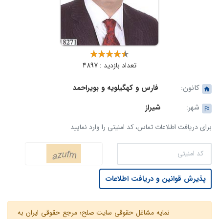
تعداد بازدید : 4897
کانون:
فارس و کهگیلویه و بویراحمد
شهر:
شیراز
برای دریافت اطلاعات تماس، کد امنیتی را وارد نمایید
پذیرش قوانین و دریافت اطلاعات
نمایه مشاغل حقوقی سایت صلح؛ مرجع حقوقی ایران به