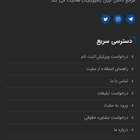
مرجع دانش ایران (سیویلیکا) فعالیت می کند.
دسترسی سریع
درخواست ویرایش/ثبت نام
راهنمای استفاده از سایت
تماس با ما
درخواست تبلیغات
ورود به سایت
درخواست مشاوره حقوقی
درباره ما