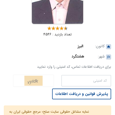
تعداد بازدید : 4546
کانون:
البرز
شهر:
هشتگرد
برای دریافت اطلاعات تماس، کد امنیتی را وارد نمایید
پذیرش قوانین و دریافت اطلاعات
نمایه مشاغل حقوقی سایت صلح؛ مرجع حقوقی ایران به