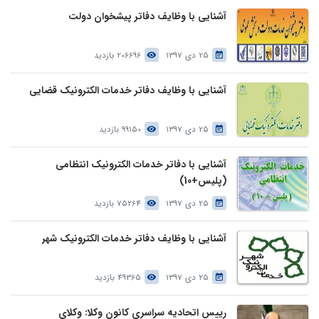
آشنایی با وظایف دفاتر پیشخوان دولت
25 دی 1397
206696 بازدید
آشنایی با وظایف دفاتر خدمات الکترونیک قضایی
25 دی 1397
99150 بازدید
آشنایی با دفاتر خدمات الکترونیک انتظامی
(پلیس+10)
25 دی 1397
75264 بازدید
آشنایی با وظایف دفاتر خدمات الکترونیک شهر
25 دی 1397
49365 بازدید
رییس اتحادیه سراسری کانون وکلا: وکلای