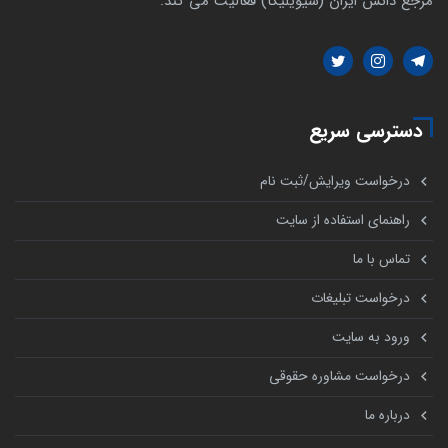
مرجع دانش ایران (سیویلیکا) فعالیت می کند.
دسترسی سریع
درخواست ویرایش/ثبت نام
راهنمای استفاده از سایت
تماس با ما
درخواست تبلیغات
ورود به سایت
درخواست مشاوره حقوقی
درباره ما