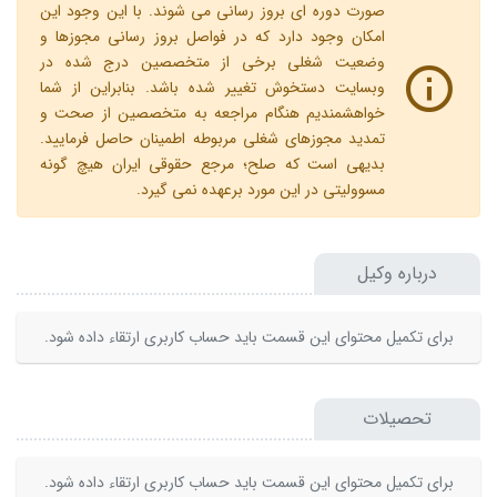
صورت دوره ای بروز رسانی می شوند. با این وجود این
امکان وجود دارد که در فواصل بروز رسانی مجوزها و
وضعیت شغلی برخی از متخصصین درج شده در
وبسایت دستخوش تغییر شده باشد. بنابراین از شما
خواهشمندیم هنگام مراجعه به متخصصین از صحت و
تمدید مجوزهای شغلی مربوطه اطمینان حاصل فرمایید.
بدیهی است که صلح؛ مرجع حقوقی ایران هیچ گونه
مسوولیتی در این مورد برعهده نمی گیرد.
درباره وکیل
برای تکمیل محتوای این قسمت باید حساب کاربری ارتقاء داده شود.
تحصیلات
برای تکمیل محتوای این قسمت باید حساب کاربری ارتقاء داده شود.