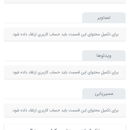
تصاویر
برای تکمیل محتوای این قسمت باید حساب کاربری ارتقاء داده شود.
ویدئوها
برای تکمیل محتوای این قسمت باید حساب کاربری ارتقاء داده شود.
مسیریابی
برای تکمیل محتوای این قسمت باید حساب کاربری ارتقاء داده شود.