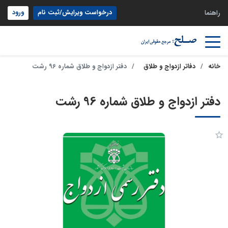
درخواست ویرایش/ثبت نام
ورود
راهنما
خانه
دفاتر ازدواج و طلاق
دفتر ازدواج و طلاق شماره 96 رشت
دفتر ازدواج و طلاق شماره 96 رشت