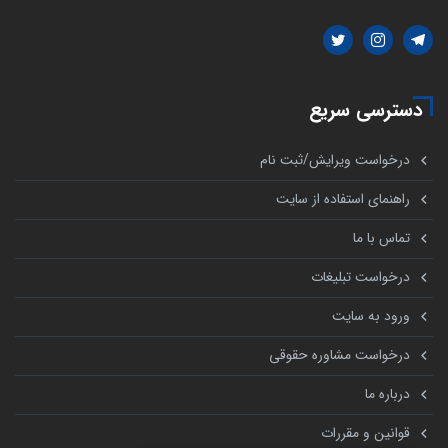
دسترسی سریع
درخواست ویرایش/ثبت نام
راهنمای استفاده از سایت
تماس با ما
درخواست تبلیغات
ورود به سایت
درخواست مشاوره حقوقی
درباره ما
قوانین و مقررات