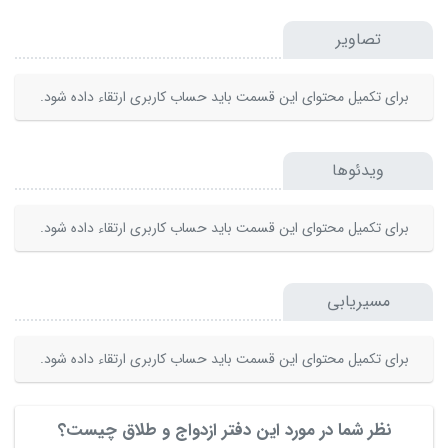
تصاویر
برای تکمیل محتوای این قسمت باید حساب کاربری ارتقاء داده شود.
ویدئوها
برای تکمیل محتوای این قسمت باید حساب کاربری ارتقاء داده شود.
مسیریابی
برای تکمیل محتوای این قسمت باید حساب کاربری ارتقاء داده شود.
نظر شما در مورد این دفتر ازدواج و طلاق چیست؟