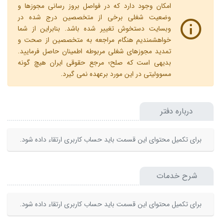
امکان وجود دارد که در فواصل بروز رسانی مجوزها و
وضعیت شغلی برخی از متخصصین درج شده در
وبسایت دستخوش تغییر شده باشد. بنابراین از شما
خواهشمندیم هنگام مراجعه به متخصصین از صحت و
تمدید مجوزهای شغلی مربوطه اطمینان حاصل فرمایید.
بدیهی است که صلح؛ مرجع حقوقی ایران هیچ گونه
مسوولیتی در این مورد برعهده نمی گیرد.
درباره دفتر
برای تکمیل محتوای این قسمت باید حساب کاربری ارتقاء داده شود.
شرح خدمات
برای تکمیل محتوای این قسمت باید حساب کاربری ارتقاء داده شود.