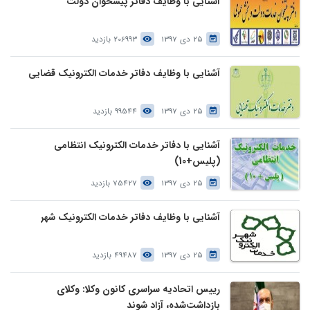
آشنایی با وظایف دفاتر پیشخوان دولت
25 دی 1397
206993 بازدید
آشنایی با وظایف دفاتر خدمات الکترونیک قضایی
25 دی 1397
99544 بازدید
آشنایی با دفاتر خدمات الکترونیک انتظامی
(پلیس+10)
25 دی 1397
75427 بازدید
آشنایی با وظایف دفاتر خدمات الکترونیک شهر
25 دی 1397
49487 بازدید
رییس اتحادیه سراسری کانون وکلا: وکلای
بازداشت‌شده، آزاد شوند