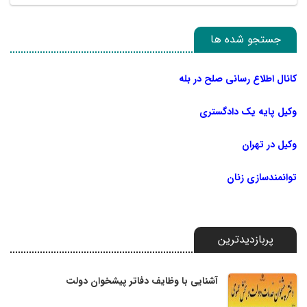
جستجو شده ها
کانال اطلاع رسانی صلح در بله
وکیل پایه یک دادگستری
وکیل در تهران
توانمندسازی زنان
پربازدیدترین
آشنایی با وظایف دفاتر پیشخوان دولت