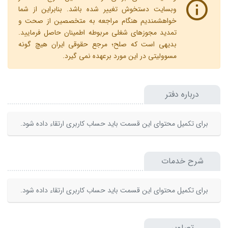
وبسایت دستخوش تغییر شده باشد. بنابراین از شما
خواهشمندیم هنگام مراجعه به متخصصین از صحت و
تمدید مجوزهای شغلی مربوطه اطمینان حاصل فرمایید.
بدیهی است که صلح؛ مرجع حقوقی ایران هیچ گونه
مسوولیتی در این مورد برعهده نمی گیرد.
درباره دفتر
برای تکمیل محتوای این قسمت باید حساب کاربری ارتقاء داده شود.
شرح خدمات
برای تکمیل محتوای این قسمت باید حساب کاربری ارتقاء داده شود.
تصاویر