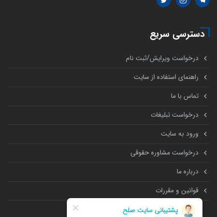
دسترسی سریع
درخواست ویرایش/ثبت نام
راهنمای استفاده از سایت
تماس با ما
درخواست تبلیغات
ورود به سایت
درخواست مشاوره حقوقی
درباره ما
قوانین و مقررات