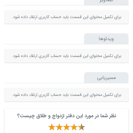
برای تکمیل محتوای این قسمت باید حساب کاربری ارتقاء داده شود.
ویدئوها
برای تکمیل محتوای این قسمت باید حساب کاربری ارتقاء داده شود.
مسیریابی
برای تکمیل محتوای این قسمت باید حساب کاربری ارتقاء داده شود.
نظر شما در مورد این دفتر ازدواج و طلاق چیست؟