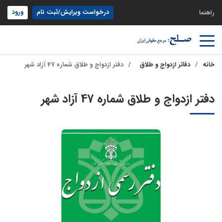
درخواست ویرایش/ثبت نام
ورود
راهنما
خانه
دفاتر ازدواج و طلاق
دفتر ازدواج و طلاق شماره 47 آزاد شهر
دفتر ازدواج و طلاق شماره 47 آزاد شهر