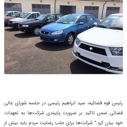
رئیس قوه قضائیه، سید ابراهیم رئیسی در جلسه شورای عالی
قضائی ضمن تاکید بر ضرورت پایبندی شرکت‌ها به تعهدات
خود بیان کرد:" شرکت‌ها برای جلب رضایت مردم باید بیش از