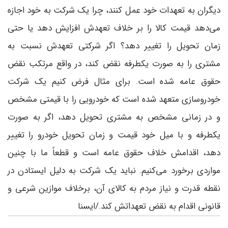
دیگران به تعهدات خود عمل کنند، چرا یک شرکت به خود اجازه
می‌دهد قیمت کالا را بر خلاف تعهدش افزایش دهد یا حتی
زمان تحویل را تغییر دهد؟ اگر شرکتی تعهدش نسبت به
مشتری را به صورت یکطرفه نقض کند، در واقع مرتکب نقض
حقوق عامه شده است. برای مثال فرض کنیم یک شرکت
خودروسازی متعهد شده است که خودرویی را با قیمتی مشخص
و در زمانی مشخص به مشتری تحویل دهد، اگر به صورت
یکطرفه و با میل خود قیمت و زمان تحویل خودرو را تغییر
دهد، اقدامش خلاف حقوق عامه است و قطعاً ما با چنین
مواردی برخورد می‌کنیم. نباید یک شرکت به دلیل ایستادن در
نقطه قدرت و نیاز مردم به کالای آن، برخلاف موازین شرعی و
قانونی اقدام به نقض تعهداتش کند./ایسنا