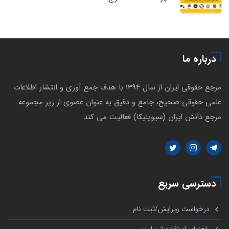
درباره ما
مرجع حقوقی ایران از سال 1394 با هدف جمع آوری و انتشار اطلاعات
علمی حقوقی صحیح، جامع و دقیق به عنوان عضوی از زیر مجموعه
مرجع دانش ایران (سیویلیکا) فعالیت می کند.
دسترسی سریع
درخواست ویرایش/ثبت نام