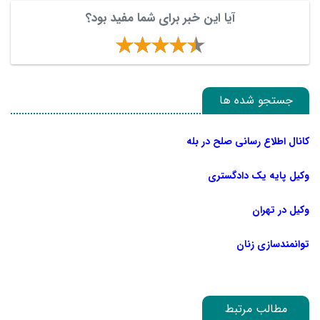
آیا این خبر برای شما مفید بود؟
جستجو شده ها
کانال اطلاع رسانی صلح در بله
وکیل پایه یک دادگستری
وکیل در تهران
توانمندسازی زنان
مطالب مرتبط