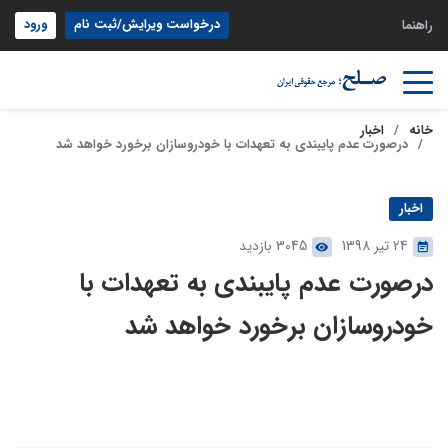
درخواست ویرایش/ثبت نام
ورود
راهنما
خانه
اخبار
درصورت عدم پایبندی به تعهدات با خودروسازان برخورد خواهد شد
اخبار
24 تیر 1398
3045 بازدید
درصورت عدم پایبندی به تعهدات با
خودروسازان برخورد خواهد شد