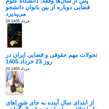
پس از سال‌ها وقفه؛ دانشگاه علوم
قضایی دوباره از بین بانوان دانشجو
می‌پذیرد
24 خرداد 1405
تحولات مهم حقوقی و قضایی ایران در
روز 23 خرداد 1405
23 خرداد 1405
از ابتدای سال آینده به جای شوراهای