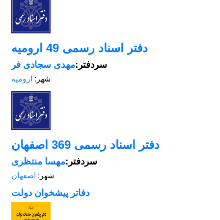
دفتر اسناد رسمی 49 ارومیه
سردفتر:
مهدی سجادی فر
شهر:
ارومیه
دفتر اسناد رسمی 369 اصفهان
سردفتر:
مهسا منتظری
شهر:
اصفهان
دفاتر پیشخوان دولت