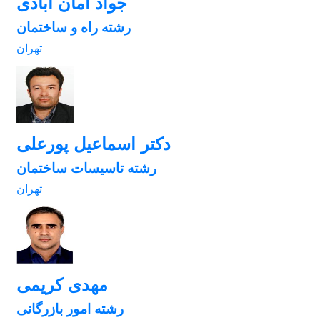
جواد امان آبادی
رشته راه و ساختمان
تهران
دکتر اسماعیل پورعلی
رشته تاسیسات ساختمان
تهران
مهدی کریمی
رشته امور بازرگانی