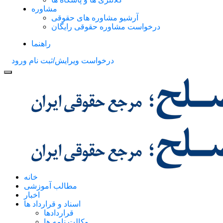
مشاوره
آرشیو مشاوره های حقوقی
درخواست مشاوره حقوقی رایگان
راهنما
درخواست ویرایش/ثبت نام
ورود
خانه
مطالب آموزشی
اخبار
اسناد و قرارداد ها
قراردادها
وکالت نامه ها