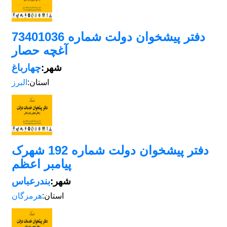
دفتر پیشخوان دولت شماره 73401036
آغچه حصار
شهر:
چهارباغ
استان:
البرز
دفتر پیشخوان دولت شماره 192 شهرک
پیامبر اعظم
شهر:
بندرعباس
استان:
هرمزگان