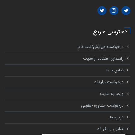
دسترسی سریع
درخواست ویرایش/ثبت نام
راهنمای استفاده از سایت
تماس با ما
درخواست تبلیغات
ورود به سایت
درخواست مشاوره حقوقی
درباره ما
قوانین و مقررات