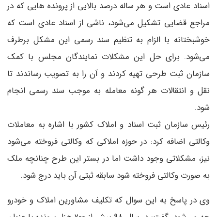
اسناد عادی است و هر ساله درصد بالایی از پرونده هایی که در
مراجع قضایی تشکیل می‌شود، ناشی از اسناد عادی است که
خوشبختانه با الزام به تنظیم سند رسمی این مشکل برطرف
می‌شود. برای حل این مشکلات نمایندگان مجلس با کمک
سازمان ثبت طرحی تهیه کردند و آن را به تصویب رساندند تا
نقل و انتقالات هر گونه معامله به موجب سند رسمی انجام
شود.
رئیس سازمان ثبت اسناد و املاک کشور با اشاره به معاملات
وکالتی اضافه کرد: در حوزه املاکی که وکالتی فروخته می‌شود
نیز، مشکلاتی وجود داشت اما در بستر این طرح چنانچه ملک
به صورت وکالتی فروخته شود سابقه ثبتی آن باید درج شود.
وی در پاسخ به این سوال که تکلیف مشاورین املاک و خودرو