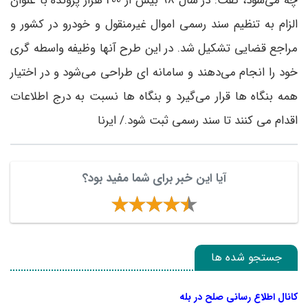
چه می‌شود، گفت: در سال 98 بیش از 200 هزار پرونده با عنوان
الزام به تنظیم سند رسمی اموال غیرمنقول و خودرو در کشور و
مراجع قضایی تشکیل شد. در این طرح آنها وظیفه واسطه گری
خود را انجام می‌دهند و سامانه ای طراحی می‌شود و در اختیار
همه بنگاه ها قرار می‌گیرد و بنگاه ها نسبت به درج اطلاعات
اقدام می کنند تا سند رسمی ثبت شود./ ایرنا
آیا این خبر برای شما مفید بود؟
جستجو شده ها
کانال اطلاع رسانی صلح در بله