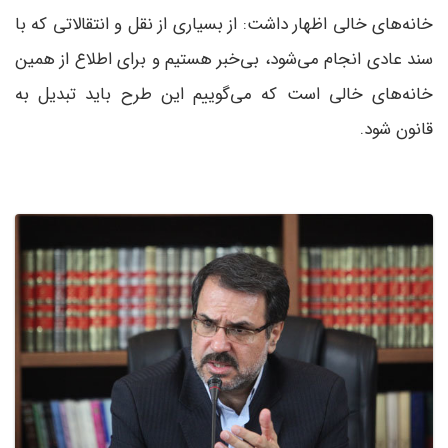
خانه‌های خالی اظهار داشت: از بسیاری از نقل و انتقالاتی که با
سند عادی انجام می‌شود، بی‌خبر هستیم و برای اطلاع از همین
خانه‌های خالی است که می‌گوییم این طرح باید تبدیل به
قانون شود.