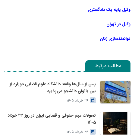
وکیل پایه یک دادگستری
وکیل در تهران
توانمندسازی زنان
مطالب مرتبط
پس از سال‌ها وقفه؛ دانشگاه علوم قضایی دوباره از
بین بانوان دانشجو می‌پذیرد
24 خرداد 1405
تحولات مهم حقوقی و قضایی ایران در روز 23 خرداد
1405
23 خرداد 1405