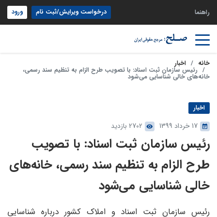
درخواست ویرایش/ثبت نام
ورود
راهنما
خانه
اخبار
رئیس سازمان ثبت اسناد: با تصویب طرح الزام به تنظیم سند رسمی،
خانه‌های خالی شناسایی می‌شود
اخبار
17 خرداد 1399
2702 بازدید
رئیس سازمان ثبت اسناد: با تصویب
طرح الزام به تنظیم سند رسمی، خانه‌های
خالی شناسایی می‌شود
رئیس سازمان ثبت اسناد و املاک کشور درباره شناسایی