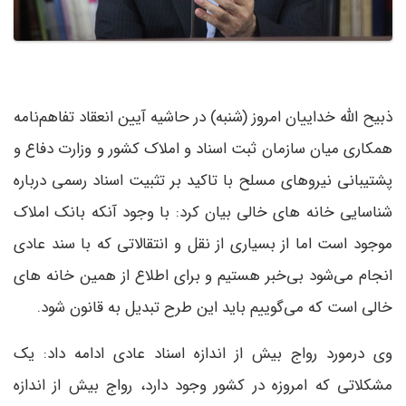
ذبیح الله خداییان امروز (شنبه) در حاشیه آیین انعقاد تفاهم‌نامه
همکاری میان سازمان ثبت اسناد و املاک کشور و وزارت دفاع و
پشتیبانی نیروهای مسلح با تاکید بر تثبیت اسناد رسمی درباره
شناسایی خانه های خالی بیان کرد: با وجود آنکه بانک املاک
موجود است اما از بسیاری از نقل و انتقالاتی که با سند عادی
انجام می‌شود بی‌خبر هستیم و برای اطلاع از همین خانه های
خالی است که می‌گوییم باید این طرح تبدیل به قانون شود.
وی درمورد رواج بیش از اندازه اسناد عادی ادامه داد: یک
مشکلاتی که امروزه در کشور وجود دارد، رواج بیش از اندازه