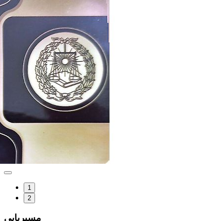
1
2
مسیریابی