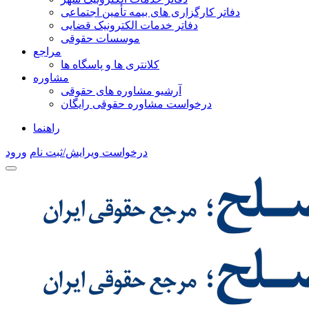
دفاتر کارگزاری های بیمه تأمین اجتماعی
دفاتر خدمات الکترونیک قضایی
موسسات حقوقی
مراجع
کلانتری ها و پاسگاه ها
مشاوره
آرشیو مشاوره های حقوقی
درخواست مشاوره حقوقی رایگان
راهنما
درخواست ویرایش/ثبت نام
ورود