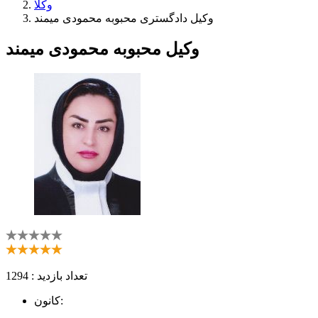
وکلا
وکیل دادگستری محبوبه محمودی میمند
وکیل محبوبه محمودی میمند
تعداد بازدید : 1294
کانون: