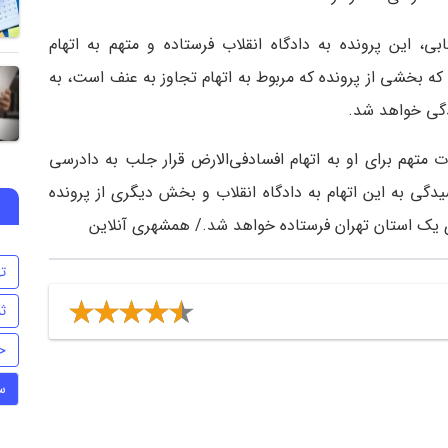
بی، این پرونده به دادگاه انقلاب فرستاده و متهم به اتهام
ه بخشی از پرونده که مربوط به اتهام تجاوز به عنف است، به
دگی خواهد شد.
متهم برای او به اتهام افسادفی‌الارض قرار جلب به دادرسی
دگی به این اتهام به دادگاه انقلاب و بخش دیگری از پرونده
ی یک استان تهران فرستاده خواهد شد./ همشهری ‌آنلاین
ت
ث
ح
س