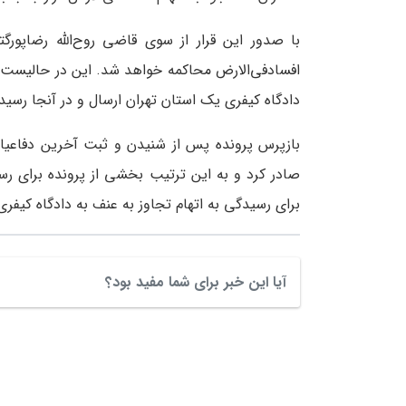
با صدور این قرار از سوی قاضی روح‌الله رضاپورگتا
افسادفی‌الارض محاکمه خواهد شد. این در حالیست ک
دادگاه کیفری یک استان تهران ارسال و در آنجا رسی
بازپرس پرونده پس از شنیدن و ثبت آخرین دفاعیات 
صادر کرد و به این ترتیب بخشی از پرونده برای رسی
برای رسیدگی به اتهام تجاوز به عنف به دادگاه کیفر
آیا این خبر برای شما مفید بود؟