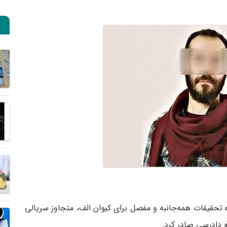
تحقیقات همه‌جانبه و مفصل برای کیوان‌.الف، متجاوز سریالی
ه دادرسی صادر کرد.