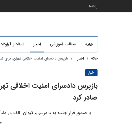
راهنما
مطالب آموزشی
اخبار
اسناد و قرارداد 
خانه
خانه
اخبار
بازپرس دادسرای امنیت اخلاقی تهران، برای کی
اخبار
بازپرس دادسرای امنیت اخلاقی تهرا
صادر کرد
با صدور قرار جلب به دادرسی، کیوان. الف در دادگ
خ