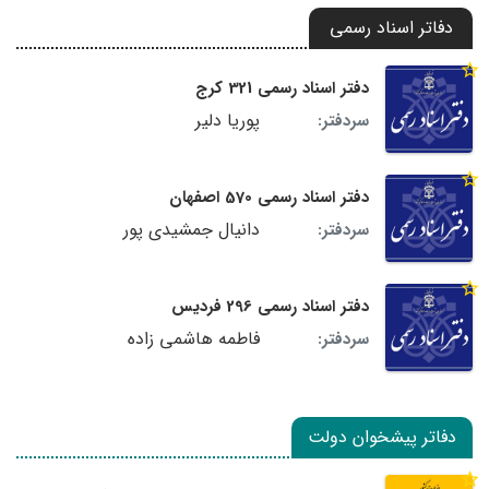
دفاتر اسناد رسمی
دفتر اسناد رسمی 321 کرج
پوریا دلیر
سردفتر:
دفتر اسناد رسمی 570 اصفهان
دانیال جمشیدی پور
سردفتر:
دفتر اسناد رسمی 296 فردیس
فاطمه هاشمی زاده
سردفتر:
دفاتر پیشخوان دولت