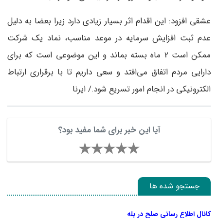
عشقی افزود: این اقدام اثر بسیار زیادی دارد زیرا بعضا به دلیل
عدم ثبت افزایش سرمایه در موعد مناسب، نماد یک شرکت
ممکن است 2 ماه بسته بماند و این موضوعی است که برای
دارایی مردم اتفاق می‌افتد و سعی داریم تا با برقراری ارتباط
الکترونیکی در انجام امور تسریع شود./ ایرنا
آیا این خبر برای شما مفید بود؟
جستجو شده ها
کانال اطلاع رسانی صلح در بله