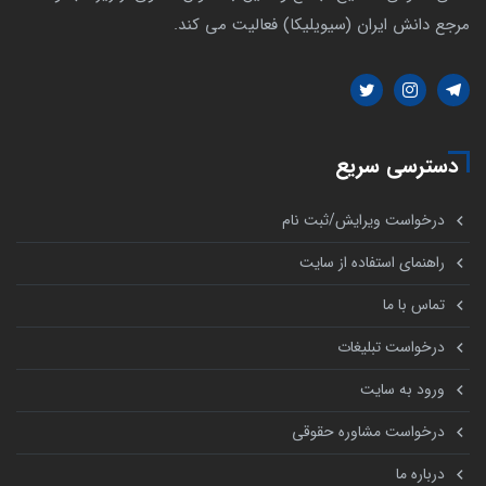
مرجع دانش ایران (سیویلیکا) فعالیت می کند.
دسترسی سریع
درخواست ویرایش/ثبت نام
راهنمای استفاده از سایت
تماس با ما
درخواست تبلیغات
ورود به سایت
درخواست مشاوره حقوقی
درباره ما