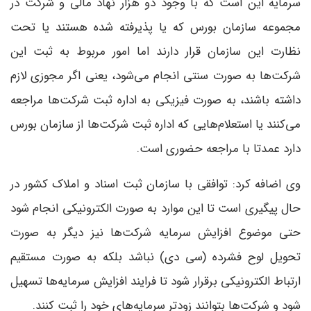
سرمایه این است که با وجود دو هزار نهاد مالی و شرکت در
مجموعه سازمان بورس که یا پذیرفته شده هستند یا تحت
نظارت این سازمان قرار دارند اما امور مربوط به ثبت این
شرکت‌ها به صورت سنتی انجام می‌شود، یعنی اگر مجوزی لازم
داشته باشند، به صورت فیزیکی به اداره ثبت شرکت‌ها مراجعه
می‌کنند یا استعلام‌هایی که اداره ثبت شرکت‌ها از سازمان بورس
دارد عمدتا با مراجعه حضوری است.
وی اضافه کرد: توافقی با سازمان ثبت اسناد و املاک کشور در
حال پیگیری است تا این موارد به صورت الکترونیکی انجام شود
حتی موضوع افزایش سرمایه شرکت‌ها نیز دیگر به صورت
تحویل لوح فشرده (سی دی) نباشد بلکه به صورت مستقیم
ارتباط الکترونیکی برقرار شود تا فرایند افزایش سرمایه‌ها تسهیل
شود و شرکت‌ها بتوانند زودتر سرمایه‌های خود را ثبت کنند.