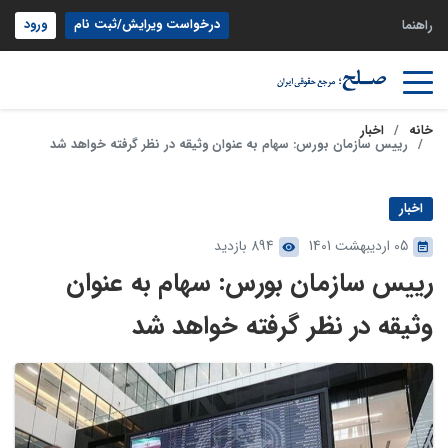
درخواست ویرایش/ثبت نام
ورود
راهنما
خانه
اخبار
رییس سازمان بورس: سهام به عنوان وثیقه در نظر گرفته خواهد شد
اخبار
05 اردیبهشت 1401
894 بازدید
رییس سازمان بورس: سهام به عنوان
وثیقه در نظر گرفته خواهد شد