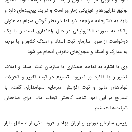
شود و دارایی فرد به عنوان وثیقه در نظر گرفته شود، معمولا
توثیق دارایی‌های فیزیکی زمان‌بر است و فرایند پیچیده‌ای دارد و
باید به دفترخانه مراجعه کرد اما در نظر گرفتن سهام به عنوان
وثیقه به صورت الکترونیکی در حال راه‌اندازی است و با یک
درخواست از سوی سازمان ثبت اسناد و املاک کشور و با توجه
به مدارک و اسناد و مجوزهای قانونی انجام می‌شود.
وی با اشاره به تفاهم همکاری با سازمان ثبت اسناد و املاک
کشور و با تاکید بر ضرورت تسریع در ثبت تغییر و تحولات
نهادهای مالی و ثبت افزایش سرمایه سهامداران گفت: با
تسریع در این امور شاهد کاهش تبعات مالی برای صاحبان
شرکت‌ها هستیم.
رییس سازمان بورس و اوراق بهادار افزود: یکی از مسائل بازار