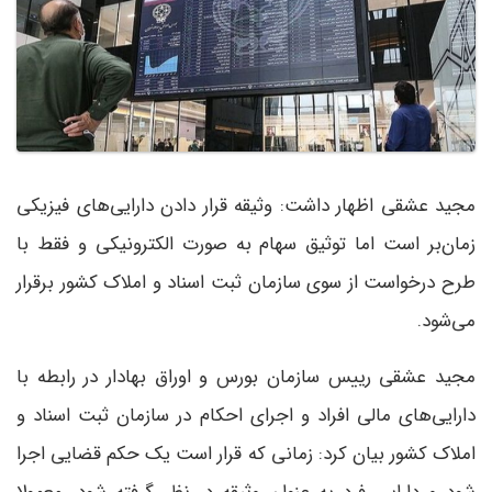
مجید عشقی اظهار داشت: وثیقه قرار دادن دارایی‌های فیزیکی
زمان‌بر است اما توثیق سهام به صورت الکترونیکی و فقط با
طرح درخواست از سوی سازمان ثبت اسناد و املاک کشور برقرار
می‌شود.
مجید عشقی رییس سازمان بورس و اوراق بهادار در رابطه با
دارایی‌های مالی افراد و اجرای احکام در سازمان ثبت اسناد و
املاک کشور بیان کرد: زمانی که قرار است یک حکم قضایی اجرا