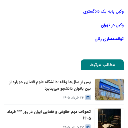
وکیل پایه یک دادگستری
وکیل در تهران
توانمندسازی زنان
مطالب مرتبط
پس از سال‌ها وقفه؛ دانشگاه علوم قضایی دوباره از
بین بانوان دانشجو می‌پذیرد
24 خرداد 1405
تحولات مهم حقوقی و قضایی ایران در روز 23 خرداد
1405
23 خرداد 1405