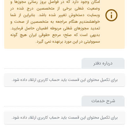
امکان وجود دارد که در فواصل بروز رسانی مجوزها و
وضعیت شغلی برخی از متخصصین درج شده در
وبسایت دستخوش تغییر شده باشد. بنابراین از شما
خواهشمندیم هنگام مراجعه به متخصصین از صحت و
تمدید مجوزهای شغلی مربوطه اطمینان حاصل فرمایید.
بدیهی است که صلح؛ مرجع حقوقی ایران هیچ گونه
مسوولیتی در این مورد برعهده نمی گیرد.
درباره دفتر
برای تکمیل محتوای این قسمت باید حساب کاربری ارتقاء داده شود.
شرح خدمات
برای تکمیل محتوای این قسمت باید حساب کاربری ارتقاء داده شود.