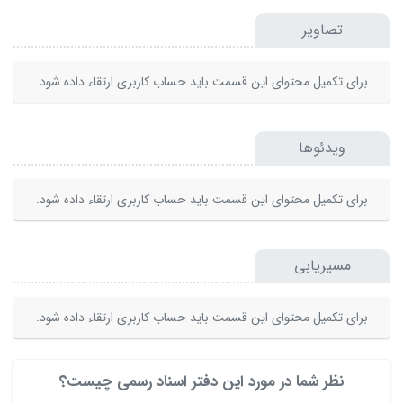
تصاویر
برای تکمیل محتوای این قسمت باید حساب کاربری ارتقاء داده شود.
ویدئوها
برای تکمیل محتوای این قسمت باید حساب کاربری ارتقاء داده شود.
مسیریابی
برای تکمیل محتوای این قسمت باید حساب کاربری ارتقاء داده شود.
نظر شما در مورد این دفتر اسناد رسمی چیست؟