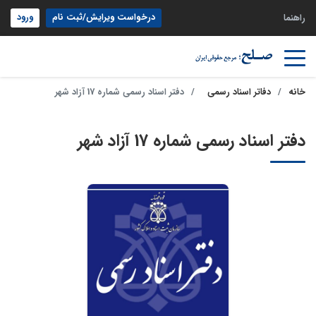
درخواست ویرایش/ثبت نام
ورود
راهنما
خانه
دفاتر اسناد رسمی
دفتر اسناد رسمی شماره 17 آزاد شهر
دفتر اسناد رسمی شماره 17 آزاد شهر