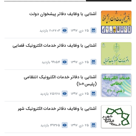
آشنایی با وظایف دفاتر پیشخوان دولت
25 دی 1397
206703 بازدید
آشنایی با وظایف دفاتر خدمات الکترونیک قضایی
25 دی 1397
99154 بازدید
آشنایی با دفاتر خدمات الکترونیک انتظامی
(پلیس+10)
25 دی 1397
75268 بازدید
آشنایی با وظایف دفاتر خدمات الکترونیک شهر
25 دی 1397
49365 بازدید