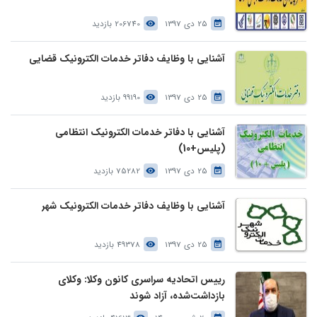
25 دی 1397
206740 بازدید
آشنایی با وظایف دفاتر خدمات الکترونیک قضایی
25 دی 1397
99190 بازدید
آشنایی با دفاتر خدمات الکترونیک انتظامی
(پلیس+10)
25 دی 1397
75282 بازدید
آشنایی با وظایف دفاتر خدمات الکترونیک شهر
25 دی 1397
49378 بازدید
رییس اتحادیه سراسری کانون وکلا: وکلای
بازداشت‌شده، آزاد شوند