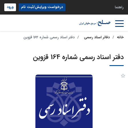
درخواست ویرایش/ثبت نام
ورود
راهنما
خانه
دفاتر اسناد رسمی
دفتر اسناد رسمی شماره 164 قزوین
دفتر اسناد رسمی شماره 164 قزوین