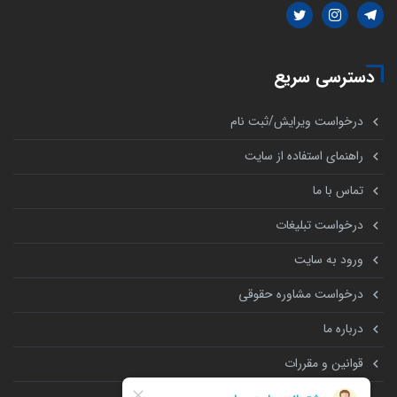
دسترسی سریع
درخواست ویرایش/ثبت نام
راهنمای استفاده از سایت
تماس با ما
درخواست تبلیغات
ورود به سایت
درخواست مشاوره حقوقی
درباره ما
قوانین و مقررات