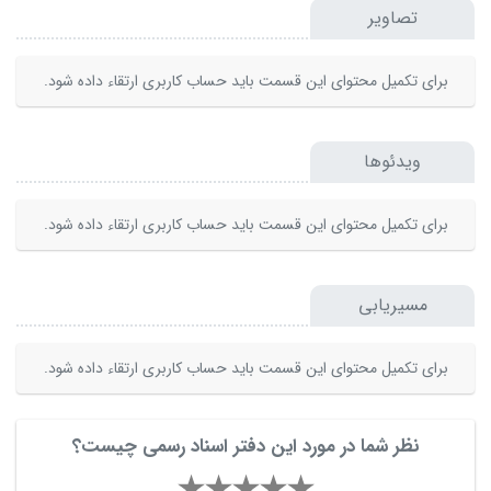
تصاویر
برای تکمیل محتوای این قسمت باید حساب کاربری ارتقاء داده شود.
ویدئوها
برای تکمیل محتوای این قسمت باید حساب کاربری ارتقاء داده شود.
مسیریابی
برای تکمیل محتوای این قسمت باید حساب کاربری ارتقاء داده شود.
نظر شما در مورد این دفتر اسناد رسمی چیست؟