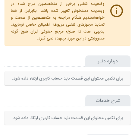
وضعیت شغلی برخی از متخصصین درج شده در
وبسایت دستخوش تغییر شده باشد. بنابراین از شما
خواهشمندیم هنگام مراجعه به متخصصین از صحت و
تمدید مجوزهای شغلی مربوطه اطمینان حاصل فرمایید.
بدیهی است که صلح؛ مرجع حقوقی ایران هیچ گونه
مسوولیتی در این مورد برعهده نمی گیرد.
درباره دفتر
برای تکمیل محتوای این قسمت باید حساب کاربری ارتقاء داده شود.
شرح خدمات
برای تکمیل محتوای این قسمت باید حساب کاربری ارتقاء داده شود.