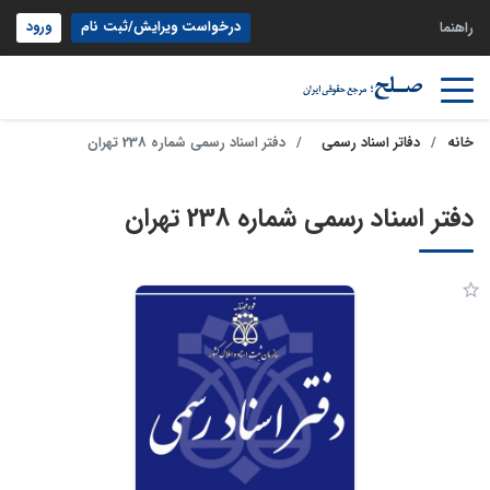
درخواست ویرایش/ثبت نام
ورود
راهنما
خانه
دفاتر اسناد رسمی
دفتر اسناد رسمی شماره 238 تهران
دفتر اسناد رسمی شماره 238 تهران