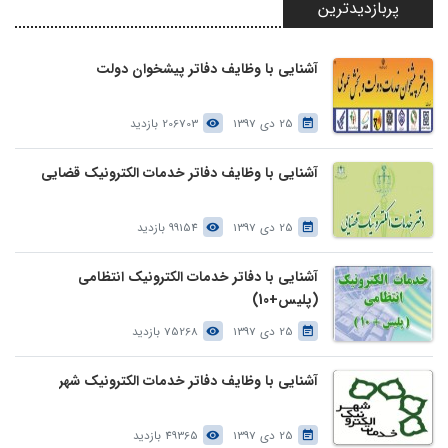
پربازدیدترین
آشنایی با وظایف دفاتر پیشخوان دولت
25 دی 1397
206703 بازدید
آشنایی با وظایف دفاتر خدمات الکترونیک قضایی
25 دی 1397
99154 بازدید
آشنایی با دفاتر خدمات الکترونیک انتظامی
(پلیس+10)
25 دی 1397
75268 بازدید
آشنایی با وظایف دفاتر خدمات الکترونیک شهر
25 دی 1397
49365 بازدید