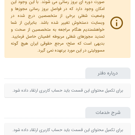
صورت دوره ای بروز رسانی می شوند. با این وجود این
امکان وجود دارد که در فواصل بروز رسانی مجوزها و
وضعیت شغلی برخی از متخصصین درج شده در
وبسایت دستخوش تغییر شده باشد. بنابراین از شما
خواهشمندیم هنگام مراجعه به متخصصین از صحت و
تمدید مجوزهای شغلی مربوطه اطمینان حاصل فرمایید.
بدیهی است که صلح؛ مرجع حقوقی ایران هیچ گونه
مسوولیتی در این مورد برعهده نمی گیرد.
درباره دفتر
برای تکمیل محتوای این قسمت باید حساب کاربری ارتقاء داده شود.
شرح خدمات
برای تکمیل محتوای این قسمت باید حساب کاربری ارتقاء داده شود.