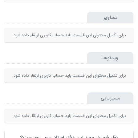
تصاویر
برای تکمیل محتوای این قسمت باید حساب کاربری ارتقاء داده شود.
ویدئوها
برای تکمیل محتوای این قسمت باید حساب کاربری ارتقاء داده شود.
مسیریابی
برای تکمیل محتوای این قسمت باید حساب کاربری ارتقاء داده شود.
نظر شما در مورد این دفتر اسناد رسمی چیست؟