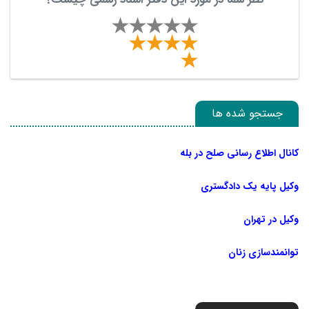
جستجو شده ها
کانال اطلاع رسانی صلح در بله
وکیل پایه یک دادگستری
وکیل در تهران
توانمندسازی زنان