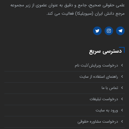
علمی حقوقی صحیح، جامع و دقیق به عنوان عضوی از زیر مجموعه
مرجع دانش ایران (سیویلیکا) فعالیت می کند.
دسترسی سریع
درخواست ویرایش/ثبت نام
راهنمای استفاده از سایت
تماس با ما
درخواست تبلیغات
ورود به سایت
درخواست مشاوره حقوقی