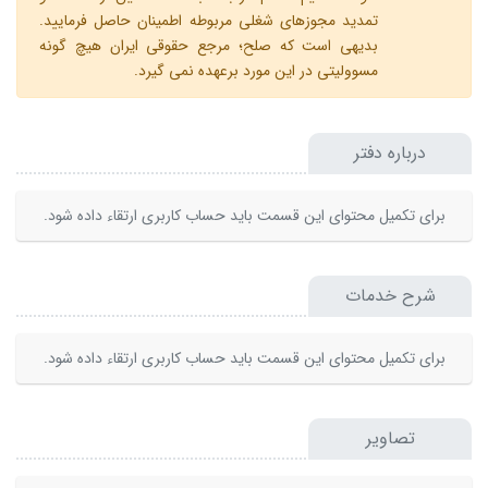
تمدید مجوزهای شغلی مربوطه اطمینان حاصل فرمایید.
بدیهی است که صلح؛ مرجع حقوقی ایران هیچ گونه
مسوولیتی در این مورد برعهده نمی گیرد.
درباره دفتر
برای تکمیل محتوای این قسمت باید حساب کاربری ارتقاء داده شود.
شرح خدمات
برای تکمیل محتوای این قسمت باید حساب کاربری ارتقاء داده شود.
تصاویر