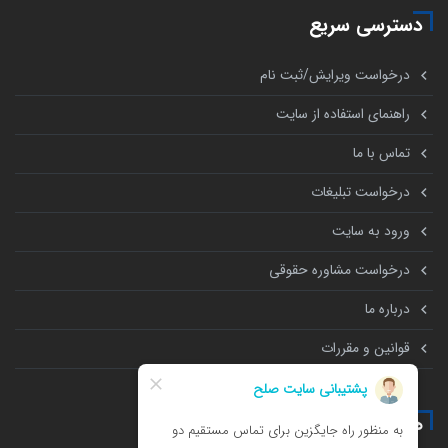
دسترسی سریع
درخواست ویرایش/ثبت نام
راهنمای استفاده از سایت
تماس با ما
درخواست تبلیغات
ورود به سایت
درخواست مشاوره حقوقی
درباره ما
قوانین و مقررات
همه چیز درباره