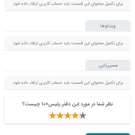
برای تکمیل محتوای این قسمت باید حساب کاربری ارتقاء داده شود.
ویدئوها
برای تکمیل محتوای این قسمت باید حساب کاربری ارتقاء داده شود.
مسیریابی
برای تکمیل محتوای این قسمت باید حساب کاربری ارتقاء داده شود.
نظر شما در مورد این دفتر پلیس+10 چیست؟