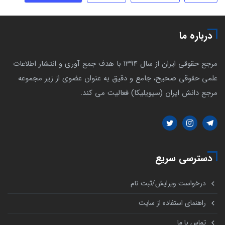
درباره ما
مرجع حقوقی ایران از سال 1394 با هدف جمع آوری و انتشار اطلاعات
علمی حقوقی صحیح، جامع و دقیق به عنوان عضوی از زیر مجموعه
مرجع دانش ایران (سیویلیکا) فعالیت می کند.
دسترسی سریع
درخواست ویرایش/ثبت نام
راهنمای استفاده از سایت
تماس با ما