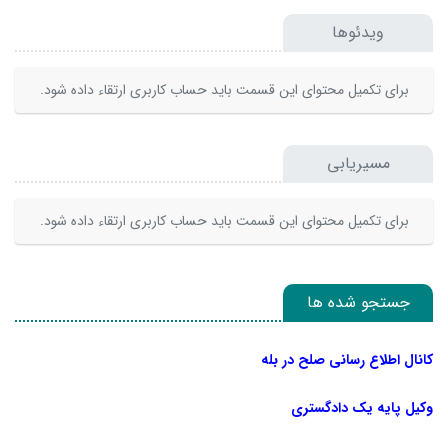
ویدئوها
برای تکمیل محتوای این قسمت باید حساب کاربری ارتقاء داده شود.
مسیریابی
برای تکمیل محتوای این قسمت باید حساب کاربری ارتقاء داده شود.
جستجو شده ها
کانال اطلاع رسانی صلح در بله
وکیل پایه یک دادگستری