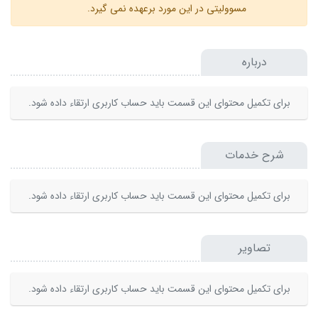
مسوولیتی در این مورد برعهده نمی گیرد.
درباره
برای تکمیل محتوای این قسمت باید حساب کاربری ارتقاء داده شود.
شرح خدمات
برای تکمیل محتوای این قسمت باید حساب کاربری ارتقاء داده شود.
تصاویر
برای تکمیل محتوای این قسمت باید حساب کاربری ارتقاء داده شود.