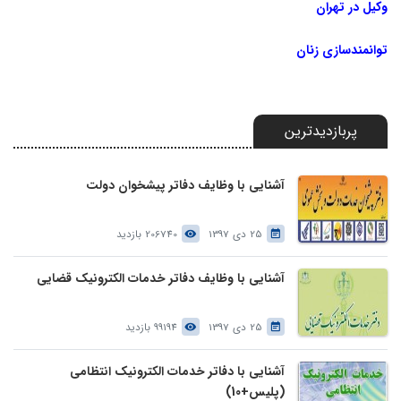
وکیل در تهران
توانمندسازی زنان
پربازدیدترین
آشنایی با وظایف دفاتر پیشخوان دولت
25 دی 1397
206740 بازدید
آشنایی با وظایف دفاتر خدمات الکترونیک قضایی
25 دی 1397
99194 بازدید
آشنایی با دفاتر خدمات الکترونیک انتظامی
(پلیس+10)