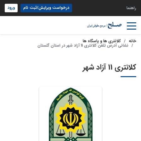
درخواست ویرایش/ثبت نام
ورود
راهنما
خانه
کلانتری ها و پاسگاه ها
نشانی آدرس تلفن کلانتری 11 آزاد شهر در استان گلستان
کلانتری 11 آزاد شهر