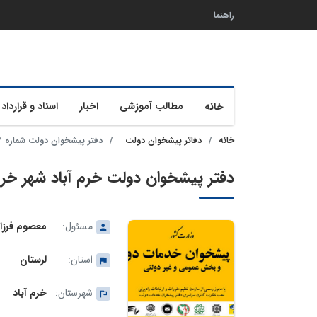
راهنما
مطالب آموزشی
اخبار
اسناد و قرارداد 
خانه
خانه
دفاتر پیشخوان دولت
دفتر پیشخوان دولت شماره 72-34-1044 خرم آباد
دفتر پیشخوان دولت خرم آباد شهر خرم آباد شم
مسئول:
معصوم فرزا
استان:
لرستان
شهرستان:
خرم آباد