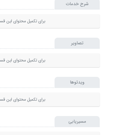
شرح خدمات
برای تکمیل محتوای این قسم
تصاویر
برای تکمیل محتوای این قسم
ویدئوها
برای تکمیل محتوای این قسم
مسیریابی