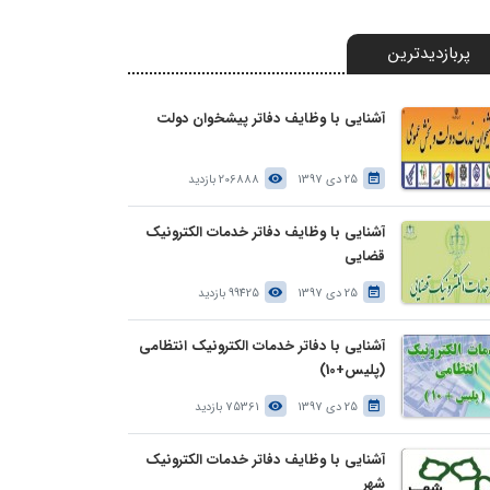
پربازدیدترین
آشنایی با وظایف دفاتر پیشخوان دولت
25 دی 1397
206888 بازدید
آشنایی با وظایف دفاتر خدمات الکترونیک
قضایی
25 دی 1397
99425 بازدید
آشنایی با دفاتر خدمات الکترونیک انتظامی
(پلیس+10)
25 دی 1397
75361 بازدید
آشنایی با وظایف دفاتر خدمات الکترونیک
شهر