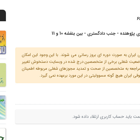
6
ران به صورت دوره ای بروز رسانی می شوند. با این وجود این امکان
 و وضعیت شغلی برخی از متخصصین درج شده در وبسایت دستخوش تغییر
م مراجعه به متخصصین از صحت و تمدید مجوزهای شغلی مربوطه اطمینان
 ایران هیچ گونه مسوولیتی در این مورد برعهده نمی گیرد.
ت باید حساب کاربری ارتقاء داده شود.