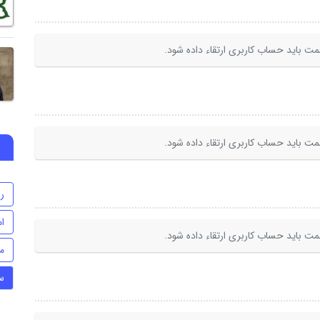
ت باید حساب کاربری ارتقاء داده شود.
ت باید حساب کاربری ارتقاء داده شود.
ر
ا
ت باید حساب کاربری ارتقاء داده شود.
م
س