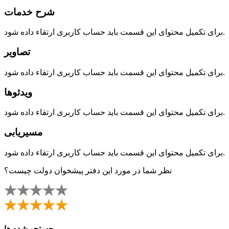
شرح خدمات
برای تکمیل محتوای این قسمت باید حساب کاربری ارتقاء داده شود.
تصاویر
برای تکمیل محتوای این قسمت باید حساب کاربری ارتقاء داده شود.
ویدئوها
برای تکمیل محتوای این قسمت باید حساب کاربری ارتقاء داده شود.
مسیریابی
برای تکمیل محتوای این قسمت باید حساب کاربری ارتقاء داده شود.
نظر شما در مورد این دفتر پیشخوان دولت چیست؟
جستجو شده ها