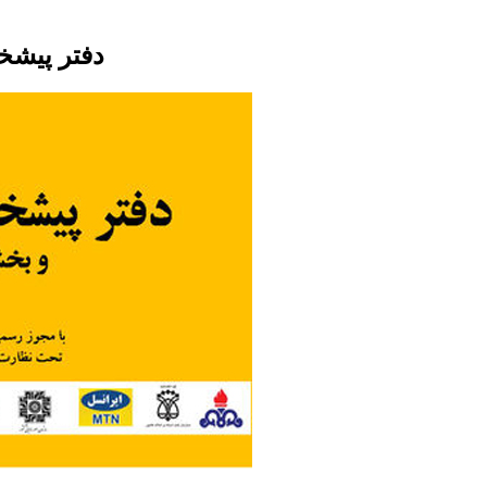
دفتر پیشخوا