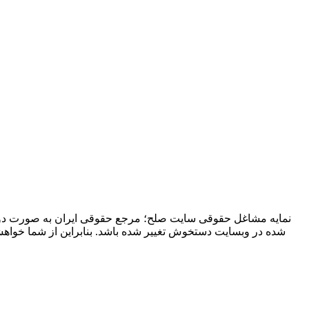
نمایه مشاغل حقوقی سایت صلح؛ مرجع حقوقی ایران به صورت دوره
شده در وبسایت دستخوش تغییر شده باشد. بنابراین از شما خوا