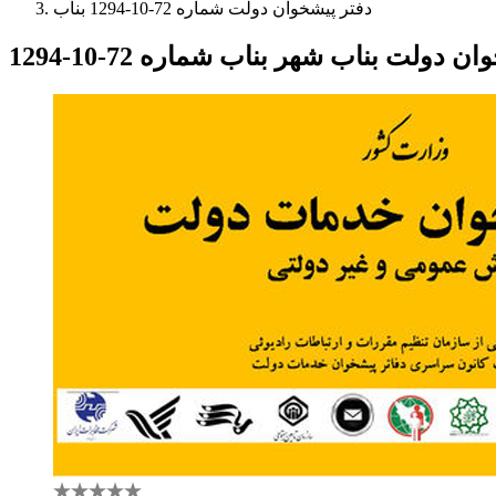
دفتر پیشخوان دولت شماره 72-10-1294 بناب
ن دولت بناب شهر بناب شماره 72-10-1294