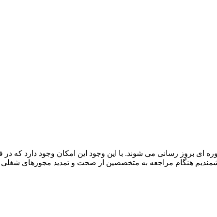
 ای بروز رسانی می شوند. با این وجود این امکان وجود دارد که د
هشمندیم هنگام مراجعه به متخصصین از صحت و تمدید مجوزهای شغلی