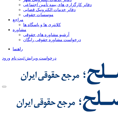
دفاتر کارگزاری های بیمه تأمین اجتماعی
دفاتر خدمات الکترونیک قضایی
موسسات حقوقی
مراجع
کلانتری ها و پاسگاه ها
مشاوره
آرشیو مشاوره های حقوقی
درخواست مشاوره حقوقی رایگان
راهنما
درخواست ویرایش/ثبت نام
ورود