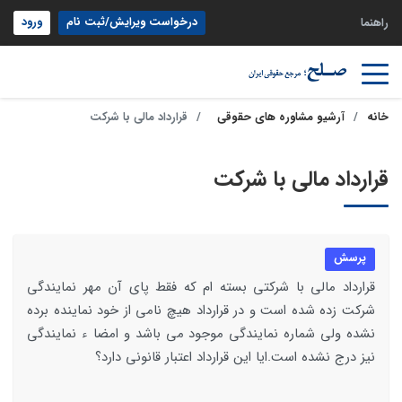
درخواست ویرایش/ثبت نام
ورود
راهنما
خانه
آرشیو مشاوره های حقوقی
قرارداد مالی با شرکت
قرارداد مالی با شرکت
پرسش
قرارداد مالی با شرکتی بسته ام که فقط پای آن مهر نمایندگی
شرکت زده شده است و در قرارداد هیچ نامی از خود نماینده برده
نشده ولی شماره نمایندگی موجود می باشد و امضا ء نمایندگی
نیز درج نشده است.ایا این قرارداد اعتبار قانونی دارد؟