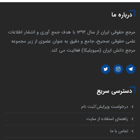
درباره ما
مرجع حقوقی ایران از سال 1394 با هدف جمع آوری و انتشار اطلاعات
علمی حقوقی صحیح، جامع و دقیق به عنوان عضوی از زیر مجموعه
مرجع دانش ایران (سیویلیکا) فعالیت می کند.
دسترسی سریع
درخواست ویرایش/ثبت نام
راهنمای استفاده از سایت
تماس با ما