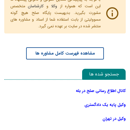
این است که همواره از
وکلا
و
کارشناسان
متخصص
مشورت بگیرید. بدیهیست پایگاه صلح هیچ گونه
مسوولیتی از بابت استفاده شما از اسناد و مشاوره های
منتشر شده در سایت بر عهده نمی گیرد.
مشاهده فهرست کامل مشاوره ها
جستجو شده ها
کانال اطلاع رسانی صلح در بله
وکیل پایه یک دادگستری
وکیل در تهران