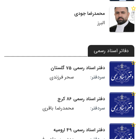
محمدرضا جودی
البرز
دفاتر اسناد رسمی
دفتر اسناد رسمی 75 گلستان
سحر فرزندی
سردفتر:
دفتر اسناد رسمی 86 کرج
محمدرضا باقری
سردفتر:
دفتر اسناد رسمی 49 ارومیه