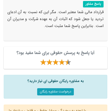
پاسخ مشاور
قرارداد مالی شما معتبر است. مگر این که نسبت به آن ادعای
تردید یا جعل شود که اثبات آن به عهده شرکت و مدیران آن
است. بنابراین پاسخ شما مثبت است.
آیا پاسخ به پرسش حقوقی برای شما مفید بود؟
به مشاوره رایگان حقوقی ای نیاز دارید؟
درخواست مشاوره رایگان
با توجه به پیچیدگی مسایل حقوقی و قانونی پیشنهاد ما