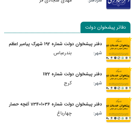
مهدی سجادی فر
سردفتر:
دفاتر پیشخوان دولت
دفتر پیشخوان دولت شماره 192 شهرک پیامبر اعظم
بندرعباس
شهر:
دفتر پیشخوان دولت شماره 1122
کرج
شهر:
دفتر پیشخوان دولت شماره 73401036 آغچه حصار
چهارباغ
شهر: