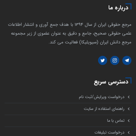
درباره ما
مرجع حقوقی ایران از سال 1394 با هدف جمع آوری و انتشار اطلاعات
علمی حقوقی صحیح، جامع و دقیق به عنوان عضوی از زیر مجموعه
مرجع دانش ایران (سیویلیکا) فعالیت می کند.
دسترسی سریع
درخواست ویرایش/ثبت نام
راهنمای استفاده از سایت
تماس با ما
درخواست تبلیغات