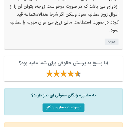
ازدواج می باشد که در صورت درخواست زوجه، بتوان آن را از
اموال زوج مطالبه نمود ولیکن اگر شرط عندالاستطاعه قید
گردد در صورت استطاعت مالی زوج می توان مهریه را مطالبه
نمود.
مهریه
آیا پاسخ به پرسش حقوقی برای شما مفید بود؟
به مشاوره رایگان حقوقی ای نیاز دارید؟
درخواست مشاوره رایگان