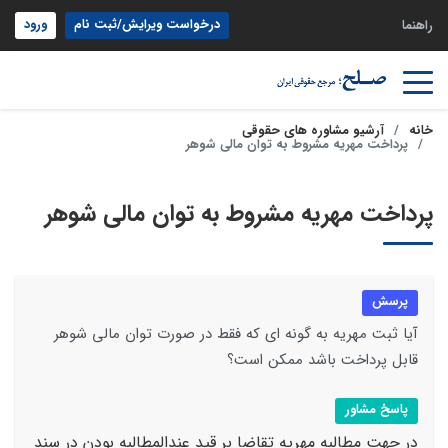
درخواست ویرایش/ثبت نام
ورود
راهنما
خانه
آرشیو مشاوره های حقوقی
پرداخت مهریه مشروط به توان مالی شوهر
پرداخت مهریه مشروط به توان مالی شوهر
پرسش
آیا ثبت مهریه به گونه ای که فقط در صورت توان مالی شوهر
قابل پرداخت باشد ممکن است؟
پاسخ مشاور
در جهت مطالبه مهریه تقاضا بر قید عندالمطالبه بودن در سند