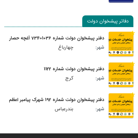
دفاتر پیشخوان دولت
دفتر پیشخوان دولت شماره 73401036 آغچه حصار
چهارباغ
شهر:
دفتر پیشخوان دولت شماره 1122
کرج
شهر:
دفتر پیشخوان دولت شماره 192 شهرک پیامبر اعظم
بندرعباس
شهر: