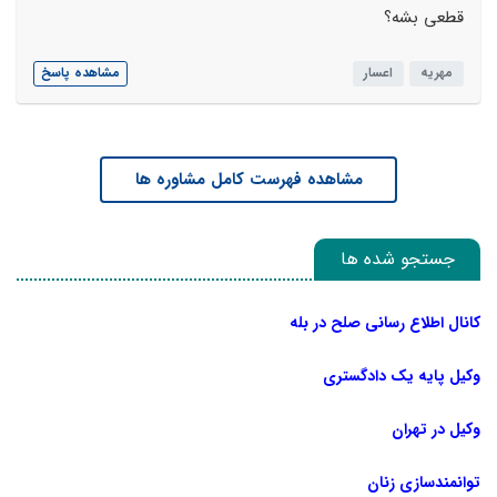
قطعی بشه؟
مهریه
اعسار
مشاهده پاسخ
مشاهده فهرست کامل مشاوره ها
جستجو شده ها
کانال اطلاع رسانی صلح در بله
وکیل پایه یک دادگستری
وکیل در تهران
توانمندسازی زنان