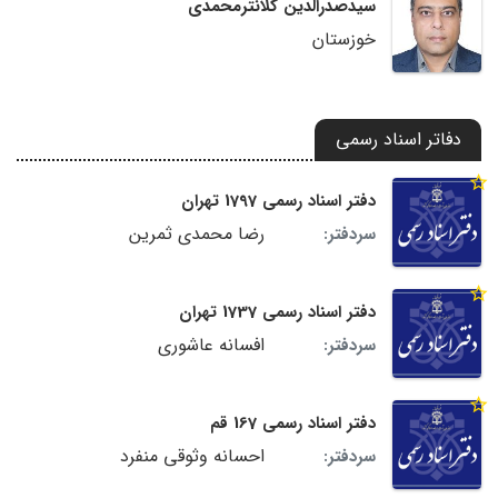
سیدصدرالدین کلانترمحمدی
خوزستان
دفاتر اسناد رسمی
دفتر اسناد رسمی 1797 تهران
رضا محمدی ثمرین
سردفتر:
دفتر اسناد رسمی 1737 تهران
افسانه عاشوری
سردفتر:
دفتر اسناد رسمی 167 قم
احسانه وثوقی منفرد
سردفتر: