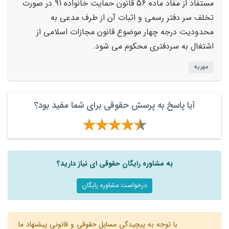
مستفاد از مفاد ماده 56 قانون حمایت خانواده 91 در صورت
تخلف سر دفتر رسمی و اثبات آن از طرف مدعی به
محدودیت درجه چهار موضوع قانون مجازات اسلامی از
اشتغال به سردفتری محکوم می شود.
مهریه
آیا پاسخ به پرسش حقوقی برای شما مفید بود؟
به مشاوره رایگان حقوقی ای نیاز دارید؟
درخواست مشاوره رایگان
با توجه به پیچیدگی مسایل حقوقی و قانونی پیشنهاد ما