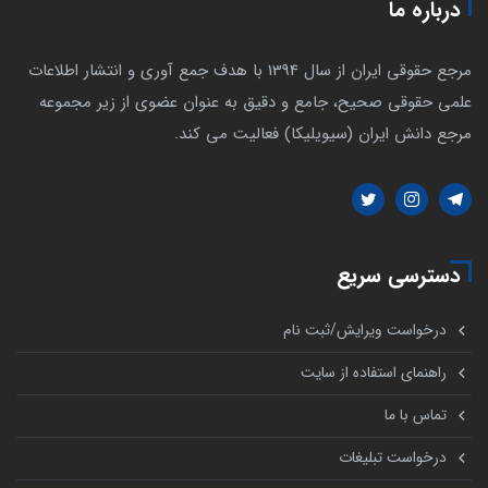
درباره ما
مرجع حقوقی ایران از سال 1394 با هدف جمع آوری و انتشار اطلاعات
علمی حقوقی صحیح، جامع و دقیق به عنوان عضوی از زیر مجموعه
مرجع دانش ایران (سیویلیکا) فعالیت می کند.
دسترسی سریع
درخواست ویرایش/ثبت نام
راهنمای استفاده از سایت
تماس با ما
درخواست تبلیغات