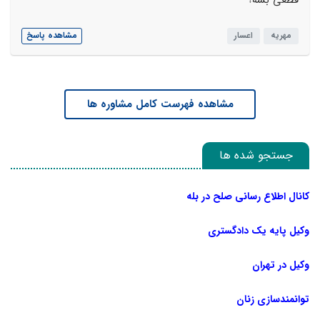
قطعی بشه؟
مهریه
اعسار
مشاهده پاسخ
مشاهده فهرست کامل مشاوره ها
جستجو شده ها
کانال اطلاع رسانی صلح در بله
وکیل پایه یک دادگستری
وکیل در تهران
توانمندسازی زنان