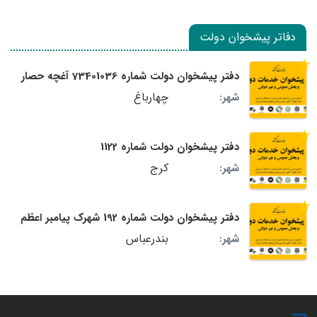
دفاتر پیشخوان دولت
دفتر پیشخوان دولت شماره 73401036 آغچه حصار
چهارباغ
شهر:
دفتر پیشخوان دولت شماره 1122
کرج
شهر:
دفتر پیشخوان دولت شماره 192 شهرک پیامبر اعظم
بندرعباس
شهر: