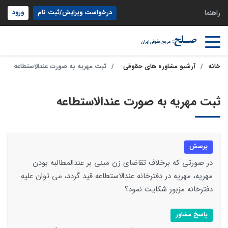
درخواست ویرایش/ثبت نام
ورود
راهنما
خانه
آرشیو مشاوره های حقوقی
ثبت مهریه به صورت عندالاستطاعه
ثبت مهریه به صورت عندالاستطاعه
پرسش
در صورتی که برخلاف تقاضای زن مبنی بر عندالمطالبه بودن
مهریه، مهریه در دفترخانه عندالاستطاعه قید گردد، می توان علیه
دفترخانه مزبور شکایت نمود؟
پاسخ مشاور