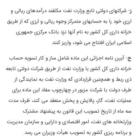
ز
- شرکتهای دولتی تابع وزارت نفت مکلفند درآمدهای ریالی و
ارزی خود را به حسابهای متمرکز وجوه ریالی و ارزی که از طریق
خزانه داری کل کشور به نام آنها نزد بانک مرکزی جمهوری
اسلامی ایران افتتاح می شود، واریز کنند.
ح
- آیین نامه اجرائی این ماده شامل ساز و کار تسویه حساب
خزانه داری کل کشور با وزارت نفت از طریق شرکت دولتی تابعه
ذی ربط و همچنین قراردادی که وزارت نفت به نمایندگی از
طرف دولت با شرکت مزبور در چهارچوب مفاد این ماده برای
عملیات نفت، گاز، پالایش و پخش منعقد می کند، ظرف مدت
سه ماه از تاریخ تصویب این قانون به پیشنهاد مشترک
وزارتخانه های نفت، امور اقتصادی و دارایی و سازمان مدیریت
و برنامه ریزی کشور به تصویب هیأت وزیران می رسد.