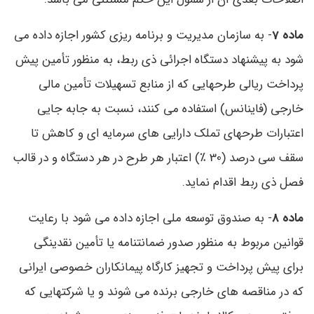
ماده 7
- به سازمان مدیریت و برنامه ریزی کشور اجازه داده می
شود به پیشنهاد دستگاه اجرائی ذی ربط، به منظور تأمین پیش
پرداخت ریالی طرحهایی که از منابع تسهیلات تأمین مالی
خارجی (فاینانس) استفاده می کنند، نسبت به جابه جایی
اعتبارات طرحهای تملک دارایی های سرمایه ای و کاهش تا
سقف سی درصد (30 ٪) اعتبار هر طرح در هر دستگاه و در قالب
فصل ذی ربط اقدام نماید.
ماده 8
- به صندوق توسعه ملی اجازه داده می شود با رعایت
قوانین مربوط به منظور صدور ضمانتنامه یا تأمین نقدینگی
برای پیش پرداخت و تجهیز کارگاه پیمانکاران خصوصی ایرانی
که در مناقصه های خارجی برنده می شوند و یا شرکتهایی که