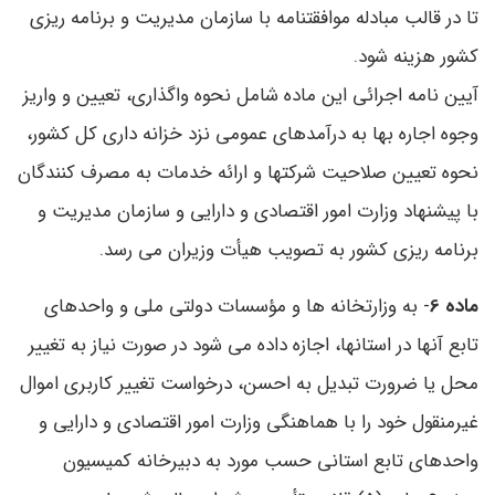
تا در قالب مبادله موافقتنامه با سازمان مدیریت و برنامه ریزی
کشور هزینه شود.
آیین نامه اجرائی این ماده شامل نحوه واگذاری، تعیین و واریز
وجوه اجاره بها به درآمدهای عمومی نزد خزانه داری کل کشور،
نحوه تعیین صلاحیت شرکتها و ارائه خدمات به مصرف کنندگان
با پیشنهاد وزارت امور اقتصادی و دارایی و سازمان مدیریت و
برنامه ریزی کشور به تصویب هیأت وزیران می رسد.
ماده 6
- به وزارتخانه ها و مؤسسات دولتی ملی و واحدهای
تابع آنها در استانها، اجازه داده می شود در صورت نیاز به تغییر
محل یا ضرورت تبدیل به احسن، درخواست تغییر کاربری اموال
غیرمنقول خود را با هماهنگی وزارت امور اقتصادی و دارایی و
واحدهای تابع استانی حسب مورد به دبیرخانه کمیسیون