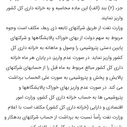
جزء (2) بند (الف) این ماده محاسبه و به خزانه داری کل کشور
واریز نمایند.
وزارت نفت از طریق شرکتهای تابعه ذی ربط، مکلف است وجوه
مربوط به سهم دولت از بهای خوراک پالایشگاهها و شرکتهای
پایین دستی پتروشیمی را وصول و ماهانه به خزانه داری کل
کشور واریز نماید. در صورت عدم واریز، در پایان هر ماه خزانه
داری کل کشور مبالغ مربوط به ماه قبل را از حسابهای شرکتهای
پالایش و پخش و پتروشیمی به صورت علی الحساب برداشت
می کند. در صورت عدم واریز بهای خوراک پالایشگاهها و
پتروشیمی ها به حساب خزانه داری کل کشور، وزارت امور
اقتصادی و دارایی (خزانه داری کل کشور) مکلف است با اعلام
وزارت نفت رأساً نسبت به برداشت از حساب شرکتهای بدهکار و