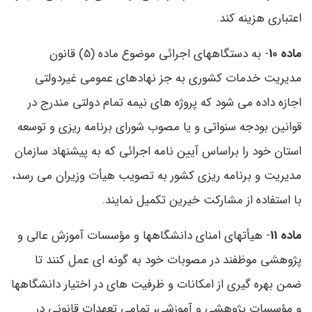
اعتباری هزینه کند.
ماده 10
- به دستگاههای اجرائی موضوع ماده (5) قانون
مدیریت خدمات کشوری به جز نهادهای عمومی غیردولتی
اجازه داده می شود که پروژه های نیمه تمام دولتی مندرج در
قوانین بودجه سنواتی و یا مصوب شورای برنامه ریزی و توسعه
استان خود را براساس آیین نامه اجرائی که به پیشنهاد سازمان
مدیریت و برنامه ریزی کشور به تصویب هیأت وزیران می رسد،
با استفاده از مشارکت خیرین تکمیل نمایند.
ماده 11
- هیأتهای امنای دانشگاهها و مؤسسات آموزش عالی و
پژوهشی موظفند در مصوبات خود به گونه ای عمل کنند تا
ضمن بهره گیری از امکانات و ظرفیت های در اختیار دانشگاهها
و مؤسسات پژوهشی و آموزشی، تمامی تعهدات قانونی در