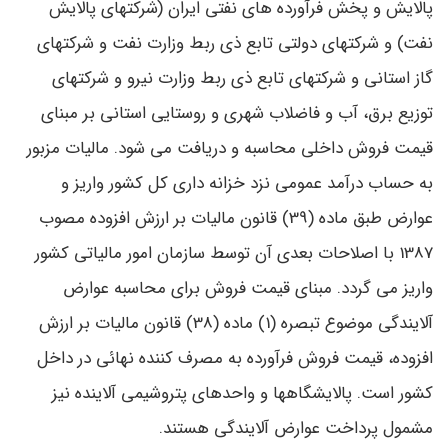
پالایش و پخش فرآورده های نفتی ایران (شرکتهای پالایش
نفت) و شرکتهای دولتی تابع ذی ربط وزارت نفت و شرکتهای
گاز استانی و شرکتهای تابع ذی ربط وزارت نیرو و شرکتهای
توزیع برق، آب و فاضلاب شهری و روستایی استانی بر مبنای
قیمت فروش داخلی محاسبه و دریافت می شود. مالیات مزبور
به حساب درآمد عمومی نزد خزانه داری کل کشور واریز و
عوارض طبق ماده (39) قانون مالیات بر ارزش افزوده مصوب
1387 با اصلاحات بعدی آن توسط سازمان امور مالیاتی کشور
واریز می گردد. مبنای قیمت فروش برای محاسبه عوارض
آلایندگی موضوع تبصره (1) ماده (38) قانون مالیات بر ارزش
افزوده، قیمت فروش فرآورده به مصرف کننده نهائی در داخل
کشور است. پالایشگاهها و واحدهای پتروشیمی آلاینده نیز
مشمول پرداخت عوارض آلایندگی هستند.