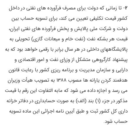
2
- تا زمانی که دولت برای مصرف فرآورده‌ های نفتی در داخل
کشور قیمت تکلیفی تعیین می‌ کند، برای تسویه حساب بین
دولت و شرکت ملی پالایش و پخش فرآورده های نفتی ایران،
قیمت هر بشکه نفت (نفت خام و میعانات گازی)‌ تحویلی به
پالایشگاههای داخلی در هر سال برابر با رقمی خواهد بود که به
پیشنهاد کارگروهی متشکل از وزرای نفت و امور اقتصادی و
دارایی و سازمان مدیریت و برنامه‌ ریزی کشور با رعایت قانون
هدفمند کردن یارانه‌ ها مصوب 1388 به تصویب هیأت وزیران
می‌ رسد و اجازه داده می‌ شود که مابه ‌التفاوت این رقم با قیمت
مذکور در جزء (1) بند (الف) به صورت حسابداری در دفاتر خزانه‌
داری کل کشور ثبت و طبق آیین ‌نامه اجرائی این ماده تسویه
حساب شود.