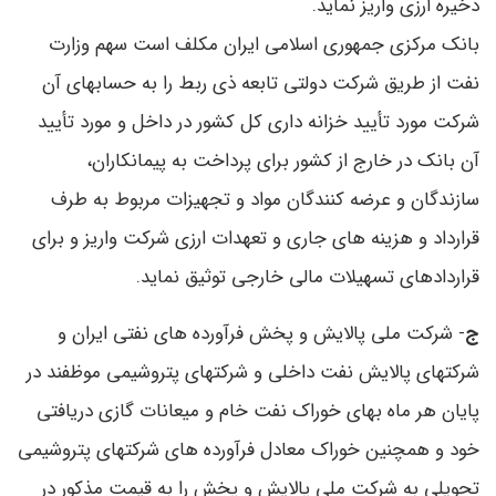
ذخیره ارزی واریز نماید.
بانک مرکزی جمهوری اسلامی ایران مکلف است سهم وزارت
نفت از طریق شرکت دولتی تابعه ذی ربط را به حسابهای آن
شرکت مورد تأیید خزانه داری کل کشور در داخل و مورد تأیید
آن بانک در خارج از کشور برای پرداخت به پیمانکاران،
سازندگان و عرضه کنندگان مواد و تجهیزات مربوط به طرف
قرارداد و هزینه های جاری و تعهدات ارزی شرکت واریز و برای
قراردادهای تسهیلات مالی خارجی توثیق نماید.
ج
- شرکت ملی پالایش و پخش فرآورده های نفتی ایران و
شرکتهای پالایش نفت داخلی و شرکتهای پتروشیمی موظفند در
پایان هر ماه بهای خوراک نفت خام و میعانات گازی دریافتی
خود و همچنین خوراک معادل فرآورده های شرکتهای پتروشیمی
تحویلی به شرکت ملی پالایش و پخش را به قیمت مذکور در