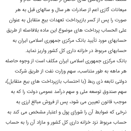
میعانات گازی اعم از صادرات هر سال و سالهای قبل به هر
صورت را پس از کسر بازپرداخت تعهدات بیع متقابل به عنوان
علی الحساب پرداخت های موضوع این ماده بلافاصله از طریق
حسابهای مورد تأیید بانک مرکزی جمهوری اسلامی ایران به
حسابهای مربوط در خزانه داری کل کشور واریز نماید.
بانک مرکزی جمهوری اسلامی ایران مکلف است از وجوه حاصله
هر ماهه به طور متناسب، سهم وزارت نفت از طریق شرکت
دولتی تابعه ذی ربط (با احتساب بازپرداخت های بیع متقابل)،
سهم صندوق توسعه ملی و سهم درآمد عمومی دولت را که به
موجب قانون تعیین می شود، پس از فروش مبالغ ارزی به
نرخی که ضوابط آن را شورای پول و اعتبار مشخص می کند به
حساب مربوط نزد خزانه داری کل کشور و مازاد آن را به حساب