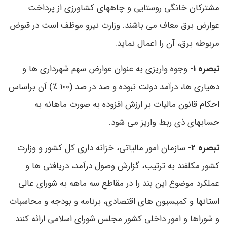
مشترکان خانگی روستایی و چاههای کشاورزی از پرداخت
عوارض برق معاف می باشند. وزارت نیرو موظف است در قبوض
مربوطه برق، آن را اعمال نماید.
تبصره 1
- وجوه واریزی به عنوان عوارض سهم شهرداری ها و
دهیاری ها، درآمد دولت نبوده و صد در صد (100 ٪) آن براساس
احکام قانون مالیات بر ارزش افزوده به صورت ماهانه به
حسابهای ذی ربط واریز می شود.
تبصره 2
- سازمان امور مالیاتی، خزانه داری کل کشور و وزارت
کشور مکلفند به ترتیب، گزارش وصول درآمد، دریافتی ها و
عملکرد موضوع این بند را در مقاطع سه ماهه به شورای عالی
استانها و کمیسیون های اقتصادی، برنامه و بودجه و محاسبات
و شوراها و امور داخلی کشور مجلس شورای اسلامی ارائه کنند.