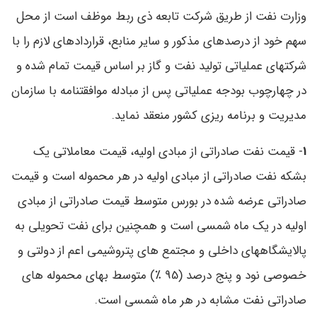
وزارت نفت از طریق شرکت تابعه ذی ربط موظف است از محل
سهم خود از درصدهای مذکور و سایر منابع، قراردادهای لازم را با
شرکتهای عملیاتی تولید نفت و گاز بر اساس قیمت تمام شده و
در چهارچوب بودجه عملیاتی پس از مبادله موافقتنامه با سازمان
مدیریت و برنامه ریزی کشور منعقد نماید.
1
- قیمت نفت صادراتی از مبادی اولیه، قیمت معاملاتی یک
بشکه نفت صادراتی از مبادی اولیه در هر محموله است و قیمت
صادراتی عرضه شده در بورس متوسط قیمت صادراتی از مبادی
اولیه در یک ماه شمسی است و همچنین برای نفت تحویلی به
پالایشگاههای داخلی و مجتمع های پتروشیمی اعم از دولتی و
خصوصی نود و پنج درصد (95 ٪) متوسط بهای محموله‌ های
صادراتی نفت مشابه در هر ماه شمسی است.