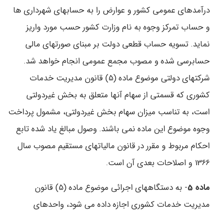
درآمدهای عمومی کشور و عوارض را به حسابهای شهرداری ها
و حساب تمرکز وجوه به نام وزارت کشور حسب مورد واریز
نماید. تسویه حساب قطعی دولت بر مبنای صورتهای مالی
حسابرسی شده و مصوب مجمع عمومی انجام خواهد شد.
شرکتهای دولتی موضوع ماده (5) قانون مدیریت خدمات
کشوری که قسمتی از سهام آنها متعلق به بخش غیردولتی
است، به تناسب میزان سهام بخش غیردولتی، مشمول پرداخت
وجوه موضوع این ماده نمی باشند. وصول مبالغ یاد شده تابع
احکام مربوط و مقرر در قانون مالیاتهای مستقیم مصوب سال
1366 و اصلاحات بعدی آن است.
ماده 5
- به دستگاههای اجرائی موضوع ماده (5) قانون
مدیریت خدمات کشوری اجازه داده می شود، واحدهای