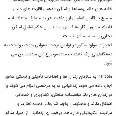
خانه های عالم روستاها و اماکن مذهبی اقلیت های دینی
مصرح در قانون اساسی از پرداخت هزینه مصارف ماهانه آب،
فاضلاب، برق و گاز معاف می باشند. این حکم شامل اماکن
تجاری وابسته به آنها نیست.
اعتبارات موارد مذکور در قوانین بودجه سنواتی جهت پرداخت به
دستگاههای ارائه کننده خدمات موضوع این ماده تأمین می
شود.
ماده 14
- به سازمان زندان ها و اقدامات تأمینی و تربیتی کشور
اجازه داده می شود، زندانیانی که به مرخصی اعزام می شوند یا
در زندان های باز، مؤسسات صنعتی، کشاورزی و خدماتی
اشتغال دارند و محکومان واجد شرایط را تحت نظارت و
مراقبت الکترونیکی قرار دهد. برخورداری زندانیان از امتیاز مذکور