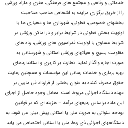
خدماتی و رفاهی و مجتمع های فرهنگی، هنری و مازاد ورزشی
را از طریق برگزاری مزایده به اشخاص صاحب صلاحیت
بخشهای خصوصی، تعاونی، شهرداری ها و دهیاری ها با
اولویت بخش تعاونی در شرایط برابر و در اماکن ورزشی در
شرایط مساوی با اولویت فدراسیون های ورزشی، رده های
مقاومت بسیج و هیأتهای ورزشی استانی و شهرستانی به
صورت اجاره واگذار نماید. نظارت بر کاربری و استانداردهای
بهره برداری و خدمات رسانی این مؤسسات و همچنین رعایت
حقوق مصرف کننده به عنوان بخشی از قرارداد فی مابین بر
عهده دستگاه اجرائی مربوط است. معادل وجوه حاصل از اجرای
این ماده براساس ردیفهای درآمد – هزینه ای که در قوانین
بودجه سنواتی به صورت ملی یا استانی پیش بینی می شود، به
دستگاههای اجرائی ذی ربط ملی یا استانی اختصاص می یابد