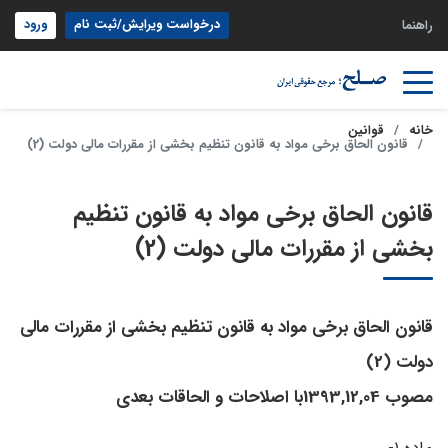
درخواست ویرایش/ثبت نام
ورود
راهنما
خانه
قوانین
قانون الحاق برخی مواد به قانون تنظیم بخشی از مقررات مالی دولت (2)
قانون الحاق برخی مواد به قانون تنظیم
بخشی از مقررات مالی دولت (2)
قانون الحاق برخی مواد به قانون تنظیم بخشی از مقررات مالی
دولت (2)
مصوب 1393,12,04با اصلاحات و الحاقات بعدی