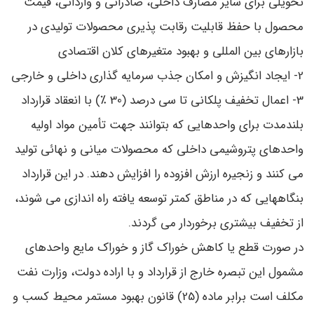
تحویلی برای سایر مصارف داخلی، صادراتی و وارداتی، قیمت
محصول با حفظ قابلیت رقابت پذیری محصولات تولیدی در
بازارهای بین المللی و بهبود متغیرهای کلان اقتصادی
2- ایجاد انگیزش و امکان جذب سرمایه گذاری داخلی و خارجی
3- اعمال تخفیف پلکانی تا سی درصد (30 ٪) با انعقاد قرارداد
بلندمدت برای واحدهایی که بتوانند جهت تأمین مواد اولیه
واحدهای پتروشیمی داخلی که محصولات میانی و نهائی تولید
می کنند و زنجیره ارزش افزوده را افزایش دهند. در این قرارداد
بنگاههایی که در مناطق کمتر توسعه یافته راه اندازی می شوند،
از تخفیف بیشتری برخوردار می گردند.
در صورت قطع یا کاهش خوراک گاز و خوراک مایع واحدهای
مشمول این تبصره خارج از قرارداد و با اراده دولت، وزارت نفت
مکلف است برابر ماده (25) قانون بهبود مستمر محیط کسب و