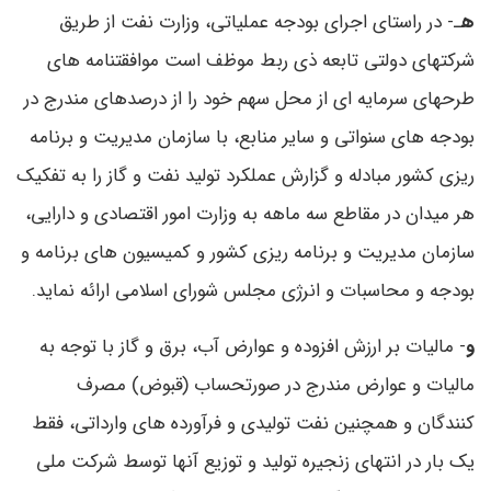
ه
ـ- در راستای اجرای بودجه عملیاتی، وزارت نفت از طریق
شرکتهای دولتی تابعه ذی ربط موظف است موافقتنامه های
طرحهای سرمایه ای از محل سهم خود را از درصدهای مندرج در
بودجه های سنواتی و سایر منابع، با سازمان مدیریت و برنامه
ریزی کشور مبادله و گزارش عملکرد تولید نفت و گاز را به تفکیک
هر میدان در مقاطع سه ماهه به وزارت امور اقتصادی و دارایی،
سازمان مدیریت و برنامه ریزی کشور و کمیسیون های برنامه و
بودجه و محاسبات و انرژی مجلس شورای اسلامی ارائه نماید.
و
- مالیات بر ارزش افزوده و عوارض آب، برق و گاز با توجه به
مالیات و عوارض مندرج در صورتحساب (قبوض) مصرف
کنندگان و همچنین نفت تولیدی و فرآورده های وارداتی، فقط
یک بار در انتهای زنجیره تولید و توزیع آنها توسط شرکت ملی