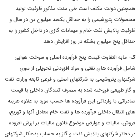
همچنین دولت مکلف است طی مدت مذکور ظرفیت تولید
محصولات پتروشیمی را به حداقل یکصد میلیون تن در سال و
ظرفیت پالایش نفت خام و میعانات گازی در داخل کشور را به
حداقل پنج میلیون بشکه در روز افزایش دهد.
ک
- مابه التفاوت قیمت پنج فرآورده اصلی و سوخت هوایی
شامل فرآورده های نفتی و مواد افزودنی تحویلی از سوی
شرکتهای پتروشیمی به شرکتهای اصلی و فرعی تابعه وزارت نفت
و گاز طبیعی فروخته شده به مصرف کنندگان داخلی با قیمت
صادراتی یا وارداتی این فرآورده ها حسب مورد به علاوه هزینه
های انتقال داخلی فرآورده ها و نفت خام معادل آنها و توزیع،
فروش، مالیات و عوارض موضوع قانون مالیات بر ارزش افزوده
در دفاتر شرکتهای پالایش نفت و گاز به حساب بدهکار شرکتهای