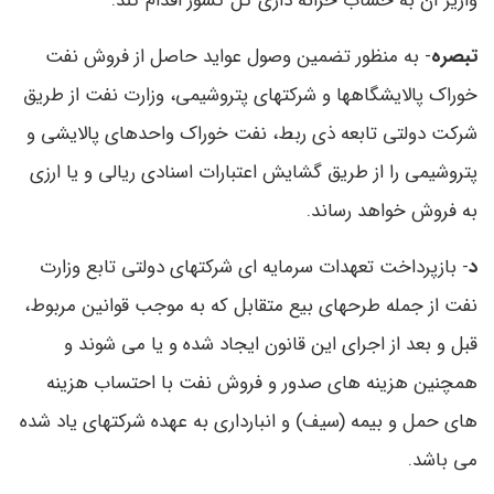
واریز آن به حساب خزانه داری کل کشور اقدام کند.
تبصره
- به منظور تضمین وصول عواید حاصل از فروش نفت
خوراک پالایشگاهها و شرکتهای پتروشیمی، وزارت نفت از طریق
شرکت دولتی تابعه ذی ربط، نفت خوراک واحدهای پالایشی و
پتروشیمی را از طریق گشایش اعتبارات اسنادی ریالی و یا ارزی
به فروش خواهد رساند.
د
- بازپرداخت تعهدات سرمایه ای شرکتهای دولتی تابع وزارت
نفت از جمله طرحهای بیع متقابل که به موجب قوانین مربوط،
قبل و بعد از اجرای این قانون ایجاد شده و یا می شوند و
همچنین هزینه های صدور و فروش نفت با احتساب هزینه
های حمل و بیمه (سیف) و انبارداری به عهده شرکتهای یاد شده
می باشد.