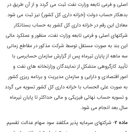
اصلی و فرعی تابعه وزارت نفت ثبت می گردد و از آن طریق در
بدهکار حساب دولت (خزانه داری کل کشور) نیز ثبت می شود.
معادل این رقم در خزانه داری کل کشور به حساب بستانکار
شرکتهای اصلی و فرعی تابعه وزارت نفت، منظور و عملکرد مالی
این بند به صورت مستقل توسط شرکت مذکور در مقاطع زمانی
سه ماهه از پایان تیرماه پس از گزارش سازمان حسابرسی با
تأیید کارگروهی متشکل از نمایندگان وزارتخانه های نفت و
امور اقتصادی و دارایی و سازمان مدیریت و برنامه ریزی کشور
به صورت علی الحساب با خزانه داری کل کشور تسویه می گردد
و تسویه حساب نهائی فیزیکی و مالی حداکثر تا پایان تیرماه
سال بعد انجام می شود.
ماده 2
- شرکتهای سرمایه پذیر مکلفند سود سهام عدالت تقسیم