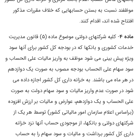
موظفند نسبت به بستن حسابهایی که خلاف مقررات مذکور
افتتاح شده اند، اقدام کنند.
ماده 4
- کلیه شرکتهای دولتی موضوع ماده (5) قانون مدیریت
خدمات کشوری و بانکها که در بودجه کل کشور برای آنها سود
ویژه پیش بینی می شود موظف به واریز مالیات علی الحساب و
سود سهام علی الحساب بودجه مصوب به صورت یک دوازدهم
در هر ماه می باشند. به خزانه داری کل کشور اجازه داده می
شود در صورت عدم واریز مالیات و سود سهام دولت به صورت
علی الحساب و یک دوازدهم، عوارض و مالیات بر ارزش افزوده
(براساس اعلام سازمان امور مالیاتی کشور) توسط هر یک از
شرکتهای دولتی و بانکها، از موجودی حساب آنها نزد خزانه
داری کل کشور برداشت و مالیات و سود سهام را به حساب