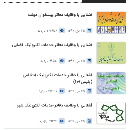
آشنایی با وظایف دفاتر پیشخوان دولت
25 دی 1397
206958 بازدید
آشنایی با وظایف دفاتر خدمات الکترونیک قضایی
25 دی 1397
99510 بازدید
آشنایی با دفاتر خدمات الکترونیک انتظامی
(پلیس+10)
25 دی 1397
75417 بازدید
آشنایی با وظایف دفاتر خدمات الکترونیک شهر
25 دی 1397
49479 بازدید