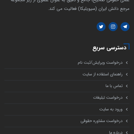
مرجع دانش ایران (سیویلیکا) فعالیت می کند.
دسترسی سریع
درخواست ویرایش/ثبت نام
راهنمای استفاده از سایت
تماس با ما
درخواست تبلیغات
ورود به سایت
درخواست مشاوره حقوقی
درباره ما