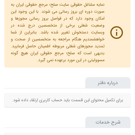
نمایه مشاغل حقوقی سایت صلح؛ مرجع حقوقی ایران به
صورت دوره ای بروز رسانی می شوند. با این وجود این
امکان وجود دارد که در فواصل بروز رسانی مجوزها و
وضعیت شغلی برخی از متخصصین درج شده در
وبسایت دستخوش تغییر شده باشد. بنابراین از شما
خواهشمندیم هنگام مراجعه به متخصصین از صحت و
تمدید مجوزهای شغلی مربوطه اطمینان حاصل فرمایید.
بدیهی است که صلح؛ مرجع حقوقی ایران هیچ گونه
مسوولیتی در این مورد برعهده نمی گیرد.
درباره دفتر
برای تکمیل محتوای این قسمت باید حساب کاربری ارتقاء داده شود.
شرح خدمات