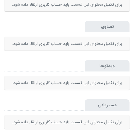
برای تکمیل محتوای این قسمت باید حساب کاربری ارتقاء داده شود.
تصاویر
برای تکمیل محتوای این قسمت باید حساب کاربری ارتقاء داده شود.
ویدئوها
برای تکمیل محتوای این قسمت باید حساب کاربری ارتقاء داده شود.
مسیریابی
برای تکمیل محتوای این قسمت باید حساب کاربری ارتقاء داده شود.