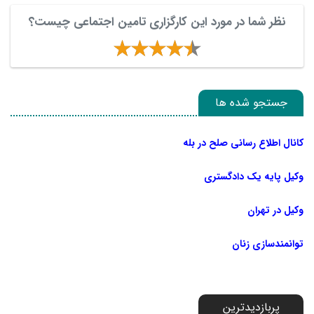
نظر شما در مورد این کارگزاری تامین اجتماعی چیست؟
جستجو شده ها
کانال اطلاع رسانی صلح در بله
وکیل پایه یک دادگستری
وکیل در تهران
توانمندسازی زنان
پربازدیدترین