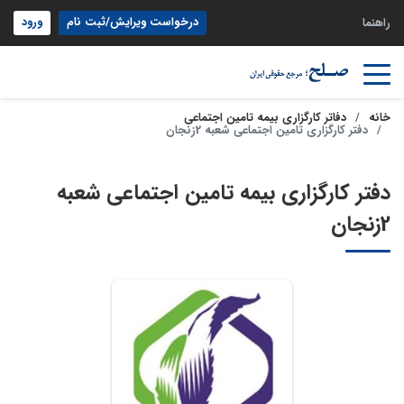
درخواست ویرایش/ثبت نام
ورود
راهنما
خانه
دفاتر کارگزاری بیمه تامین اجتماعی
دفتر کارگزاری تامین اجتماعی شعبه 2زنجان
دفتر کارگزاری بیمه تامین اجتماعی شعبه
2زنجان