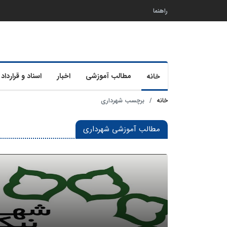
راهنما
مطالب آموزشی
اخبار
اسناد و قرارداد 
خانه
خانه
برچسب شهرداری
مطالب آموزشی شهرداری