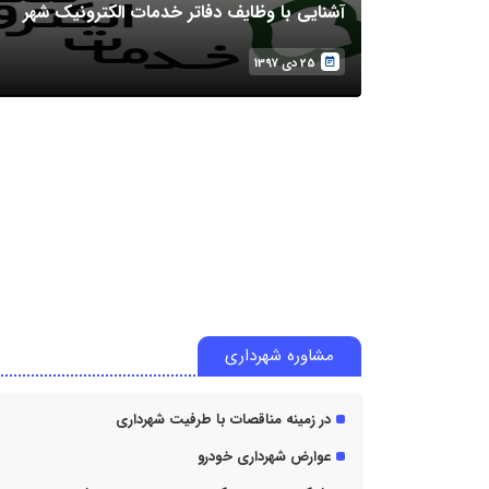
آشنایی با وظایف دفاتر خدمات الکترونیک شهر
25 دی 1397
مشاوره شهرداری
در زمینه مناقصات با طرفیت شهرداری
عوارض شهرداری خودرو