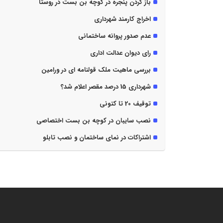
باز کردن پنجره در کوچه بن بست در روستا
اخراج کارمند شهرداری
عدم صدور پروانه ساختمانی
رای دیوان عدالت اداری
بررسی ماهیت ملک قولنامه ای در ورامین
شهرداری 15 درصد مقصر اعلام شد؟
توقیف 20 تا کتونی
نصب سایبان در کوچه بن بست اختصاصی
اشتراکات در نمای ساختمان و نصب تابلو