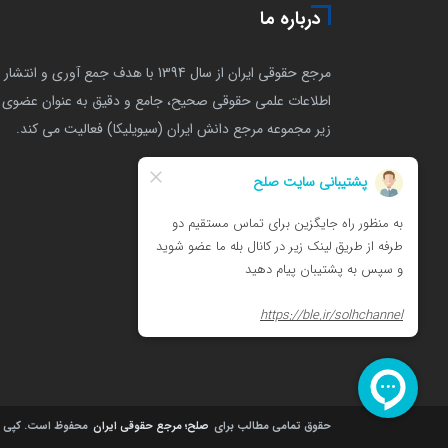
درباره ما
مرجع حقوقی ایران از سال 1394 با هدف جمع آوری و انتشار
اطلاعات علمی حقوقی صحیح، جامع و دقیق به عنوان عضوی ا
زیر مجموعه مرجع دانش ایران (سیویلیکا) فعالیت می کند.
حقوق تمامی مطالب برای
صلح؛ مرجع حقوقی ایران
محفوظ است.
کپی را